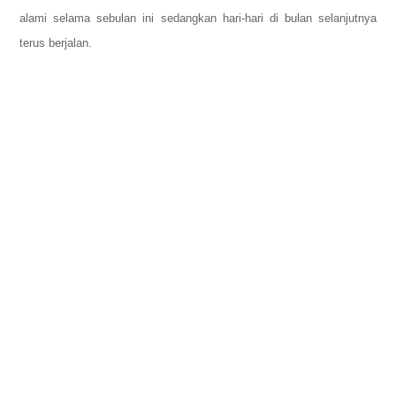
alami selama sebulan ini sedangkan hari-hari di bulan selanjutnya
terus berjalan.