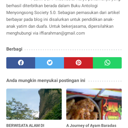
berhasil diterbitkan berada dalam Buku Antologi
Menyongsong Society 5.0. Sebagian pemasukan dari artikel
berbayar pada blog ini disalurkan untuk pendidikan anak-
anak yatim dan duafa. Untuk bekerjasama, dipersilahkan
menghubungi via iffiarahman@gmail.com
Berbagi
Anda mungkin menyukai postingan ini
BERWISATA ALAM DI
A Journey of Ayam Baradas