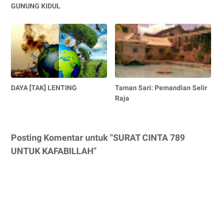
GUNUNG KIDUL
DAYA [TAK] LENTING
Taman Sari: Pemandian Selir
Raja
Posting Komentar untuk "SURAT CINTA 789
UNTUK KAFABILLAH"