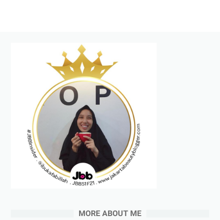
MORE ABOUT ME