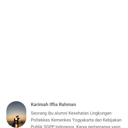
Karimah Iffia Rahman
Seorang ibu alumni Kesehatan Lingkungan
Poltekkes Kemenkes Yogyakarta dan Kebijakan
Publik SGPP Indonesia. Karya pertamanya yang