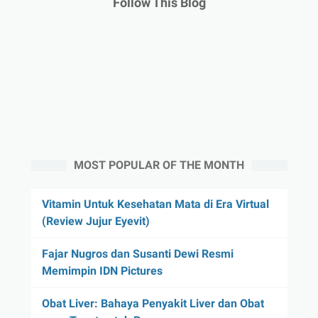
Follow This Blog
MOST POPULAR OF THE MONTH
Vitamin Untuk Kesehatan Mata di Era Virtual
(Review Jujur Eyevit)
Fajar Nugros dan Susanti Dewi Resmi
Memimpin IDN Pictures
Obat Liver: Bahaya Penyakit Liver dan Obat