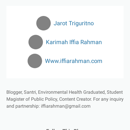
Jarot Triguritno
Karimah Iffia Rahman
Www.iffiarahman.com
Blogger, Santri, Environmental Health Graduated, Student
Magister of Public Policy, Content Creator.
For any inquiry
and partnership: iffiarahman@gmail.com