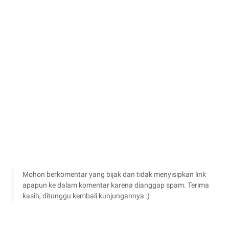
Mohon berkomentar yang bijak dan tidak menyisipkan link
apapun ke dalam komentar karena dianggap spam. Terima
kasih, ditunggu kembali kunjungannya :)