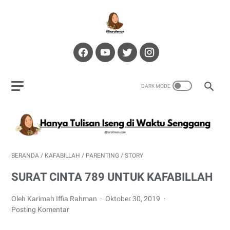
BERANDA
/
KAFABILLAH
/
PARENTING
/
STORY
SURAT CINTA 789 UNTUK KAFABILLAH
Oleh Karimah Iffia Rahman
Oktober 30, 2019
Posting Komentar