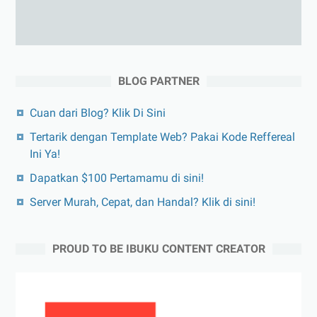
BLOG PARTNER
Cuan dari Blog? Klik Di Sini
Tertarik dengan Template Web? Pakai Kode Reffereal
Ini Ya!
Dapatkan $100 Pertamamu di sini!
Server Murah, Cepat, dan Handal? Klik di sini!
PROUD TO BE IBUKU CONTENT CREATOR