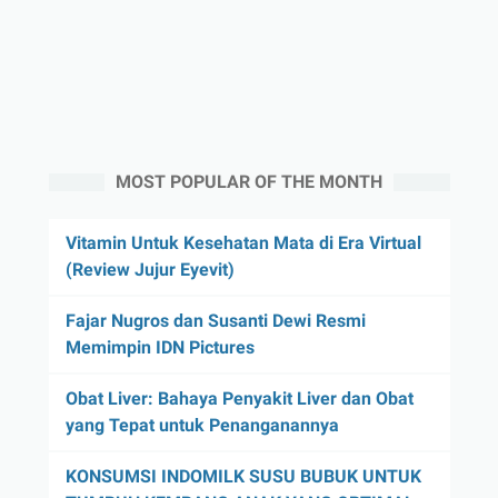
MOST POPULAR OF THE MONTH
Vitamin Untuk Kesehatan Mata di Era Virtual
(Review Jujur Eyevit)
Fajar Nugros dan Susanti Dewi Resmi
Memimpin IDN Pictures
Obat Liver: Bahaya Penyakit Liver dan Obat
yang Tepat untuk Penanganannya
KONSUMSI INDOMILK SUSU BUBUK UNTUK