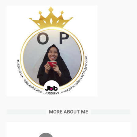
MORE ABOUT ME