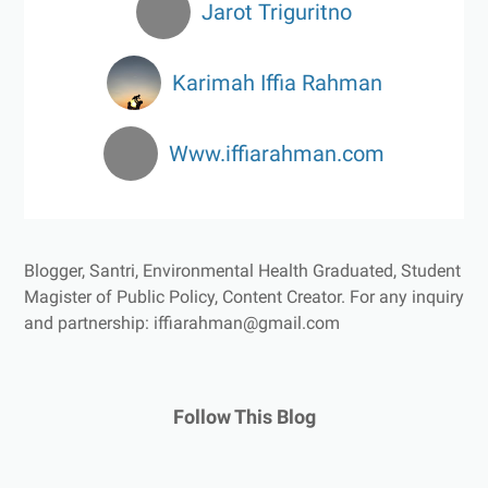
Jarot Triguritno
Karimah Iffia Rahman
Www.iffiarahman.com
Blogger, Santri, Environmental Health Graduated, Student
Magister of Public Policy, Content Creator.
For any inquiry
and partnership: iffiarahman@gmail.com
Follow This Blog