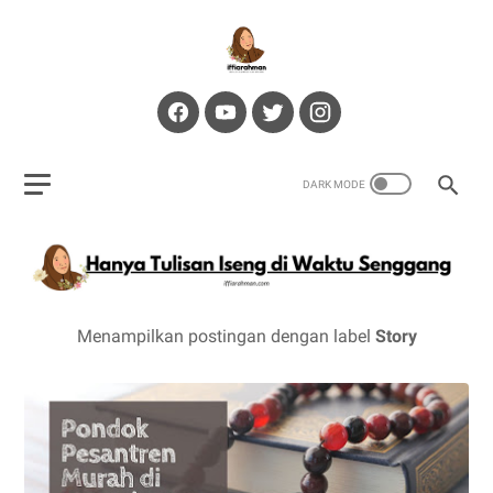
Menampilkan postingan dengan label
Story