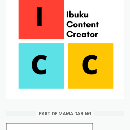
PART OF MAMA DARING