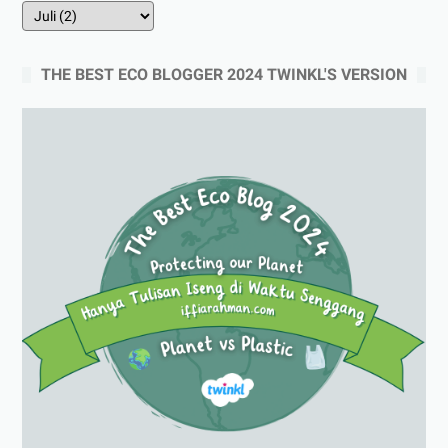
THE BEST ECO BLOGGER 2024 TWINKL'S VERSION