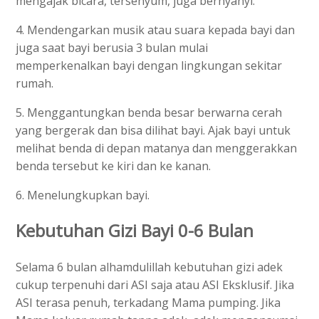
mengajak bicara, tersenyum, juga bernyanyi.
4. Mendengarkan musik atau suara kepada bayi dan
juga saat bayi berusia 3 bulan mulai
memperkenalkan bayi dengan lingkungan sekitar
rumah.
5. Menggantungkan benda besar berwarna cerah
yang bergerak dan bisa dilihat bayi. Ajak bayi untuk
melihat benda di depan matanya dan menggerakkan
benda tersebut ke kiri dan ke kanan.
6. Menelungkupkan bayi.
Kebutuhan Gizi Bayi 0-6 Bulan
Selama 6 bulan alhamdulillah kebutuhan gizi adek
cukup terpenuhi dari ASI saja atau ASI Eksklusif. Jika
ASI terasa penuh, terkadang Mama pumping. Jika