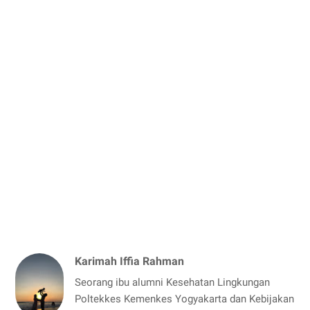
Karimah Iffia Rahman
Seorang ibu alumni Kesehatan Lingkungan
Poltekkes Kemenkes Yogyakarta dan Kebijakan