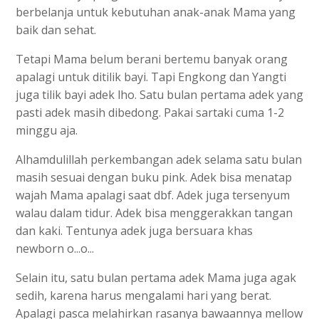
berbelanja untuk kebutuhan anak-anak Mama yang
baik dan sehat.
Tetapi Mama belum berani bertemu banyak orang
apalagi untuk ditilik bayi. Tapi Engkong dan Yangti
juga tilik bayi adek lho. Satu bulan pertama adek yang
pasti adek masih dibedong. Pakai sartaki cuma 1-2
minggu aja.
Alhamdulillah perkembangan adek selama satu bulan
masih sesuai dengan buku pink. Adek bisa menatap
wajah Mama apalagi saat dbf. Adek juga tersenyum
walau dalam tidur. Adek bisa menggerakkan tangan
dan kaki. Tentunya adek juga bersuara khas
newborn o...o...
Selain itu, satu bulan pertama adek Mama juga agak
sedih, karena harus mengalami hari yang berat.
Apalagi pasca melahirkan rasanya bawaannya mellow