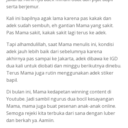
serta berjemur.
Kali ini bapilnya agak lama karena pas kakak dan
adek sudah sembuh, eh gantian Mama yang sakit.
Pas Mama sakit, kakak sakit lagi terus ke adek.
Tapi alhamdulillah, saat Mama menulis ini, kondisi
adek jauh lebih baik dari sebelumnya karena
akhirnya pas sampai ke Jakarta, adek dibawa ke IGD
dua kali untuk diobati dan minggu berikutnya dinebu.
Terus Mama juga rutin menggunakan adek stiker
bapil.
Di bulan ini, Mama kedapetan winning content di
Youtube. Jadi sambil ngurus dua bocil kesayangan
Mama, mama juga buat pesenan anak-anak online.
Semoga rejeki kita terbuka dari sana dengan luber
dan berkah ya. Aamiin.