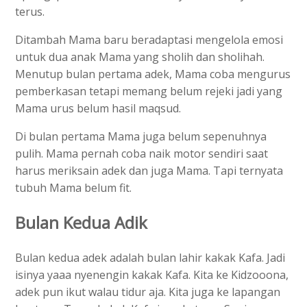
terus.
Ditambah Mama baru beradaptasi mengelola emosi
untuk dua anak Mama yang sholih dan sholihah.
Menutup bulan pertama adek, Mama coba mengurus
pemberkasan tetapi memang belum rejeki jadi yang
Mama urus belum hasil maqsud.
Di bulan pertama Mama juga belum sepenuhnya
pulih. Mama pernah coba naik motor sendiri saat
harus meriksain adek dan juga Mama. Tapi ternyata
tubuh Mama belum fit.
Bulan Kedua Adik
Bulan kedua adek adalah bulan lahir kakak Kafa. Jadi
isinya yaaa nyenengin kakak Kafa. Kita ke Kidzooona,
adek pun ikut walau tidur aja. Kita juga ke lapangan