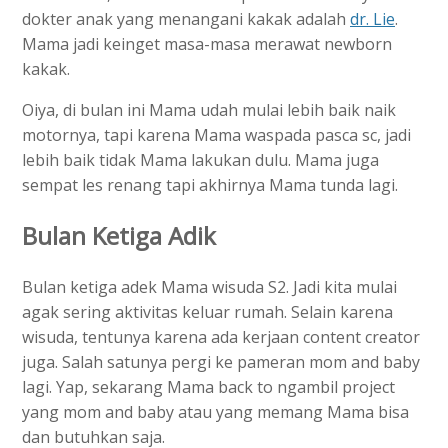
dokter anak yang menangani kakak adalah
dr. Lie
.
Mama jadi keinget masa-masa merawat newborn
kakak.
Oiya, di bulan ini Mama udah mulai lebih baik naik
motornya, tapi karena Mama waspada pasca sc, jadi
lebih baik tidak Mama lakukan dulu. Mama juga
sempat les renang tapi akhirnya Mama tunda lagi.
Bulan Ketiga Adik
Bulan ketiga adek Mama wisuda S2. Jadi kita mulai
agak sering aktivitas keluar rumah. Selain karena
wisuda, tentunya karena ada kerjaan content creator
juga. Salah satunya pergi ke pameran mom and baby
lagi. Yap, sekarang Mama back to ngambil project
yang mom and baby atau yang memang Mama bisa
dan butuhkan saja.