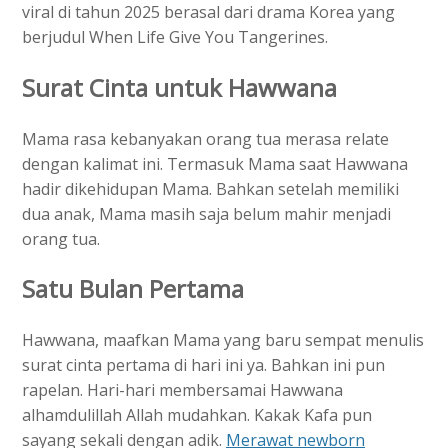
viral di tahun 2025 berasal dari drama Korea yang
berjudul When Life Give You Tangerines.
Surat Cinta untuk Hawwana
Mama rasa kebanyakan orang tua merasa relate
dengan kalimat ini. Termasuk Mama saat Hawwana
hadir dikehidupan Mama. Bahkan setelah memiliki
dua anak, Mama masih saja belum mahir menjadi
orang tua.
Satu Bulan Pertama
Hawwana, maafkan Mama yang baru sempat menulis
surat cinta pertama di hari ini ya. Bahkan ini pun
rapelan. Hari-hari membersamai Hawwana
alhamdulillah Allah mudahkan. Kakak Kafa pun
sayang sekali dengan adik.
Merawat newborn