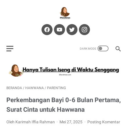
BERANDA
/
HAWWANA
/
PARENTING
Perkembangan Bayi 0-6 Bulan Pertama,
Surat Cinta untuk Hawwana
Oleh Karimah Iffia Rahman
Mei 27, 2025
Posting Komentar