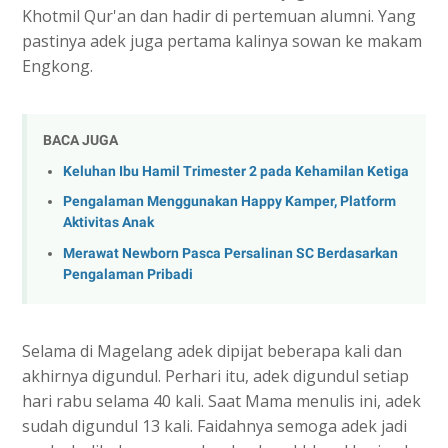
Khotmil Qur'an dan hadir di pertemuan alumni. Yang
pastinya adek juga pertama kalinya sowan ke makam
Engkong.
BACA JUGA
Keluhan Ibu Hamil Trimester 2 pada Kehamilan Ketiga
Pengalaman Menggunakan Happy Kamper, Platform
Aktivitas Anak
Merawat Newborn Pasca Persalinan SC Berdasarkan
Pengalaman Pribadi
Selama di Magelang adek dipijat beberapa kali dan
akhirnya digundul. Perhari itu, adek digundul setiap
hari rabu selama 40 kali. Saat Mama menulis ini, adek
sudah digundul 13 kali. Faidahnya semoga adek jadi