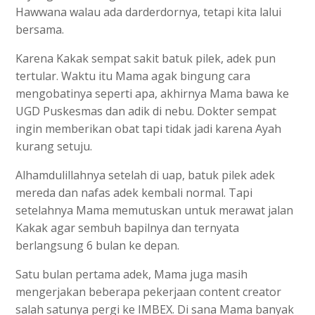
Hawwana walau ada darderdornya, tetapi kita lalui
bersama.
Karena Kakak sempat sakit batuk pilek, adek pun
tertular. Waktu itu Mama agak bingung cara
mengobatinya seperti apa, akhirnya Mama bawa ke
UGD Puskesmas dan adik di nebu. Dokter sempat
ingin memberikan obat tapi tidak jadi karena Ayah
kurang setuju.
Alhamdulillahnya setelah di uap, batuk pilek adek
mereda dan nafas adek kembali normal. Tapi
setelahnya Mama memutuskan untuk merawat jalan
Kakak agar sembuh bapilnya dan ternyata
berlangsung 6 bulan ke depan.
Satu bulan pertama adek, Mama juga masih
mengerjakan beberapa pekerjaan content creator
salah satunya pergi ke IMBEX. Di sana Mama banyak