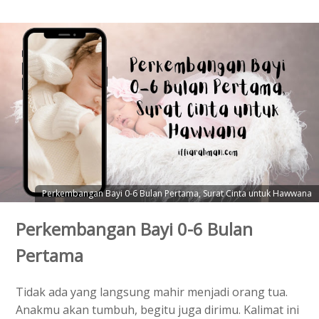
Perkembangan Bayi 0-6 Bulan Pertama, Surat Cinta untuk Hawwana
Perkembangan Bayi 0-6 Bulan
Pertama
Tidak ada yang langsung mahir menjadi orang tua.
Anakmu akan tumbuh, begitu juga dirimu. Kalimat ini