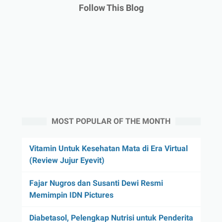
Follow This Blog
MOST POPULAR OF THE MONTH
Vitamin Untuk Kesehatan Mata di Era Virtual
(Review Jujur Eyevit)
Fajar Nugros dan Susanti Dewi Resmi
Memimpin IDN Pictures
Diabetasol, Pelengkap Nutrisi untuk Penderita