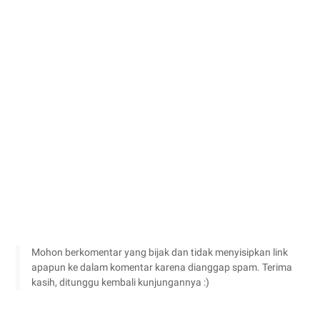
Mohon berkomentar yang bijak dan tidak menyisipkan link
apapun ke dalam komentar karena dianggap spam. Terima
kasih, ditunggu kembali kunjungannya :)