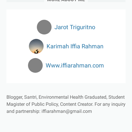
Jarot Triguritno
Karimah Iffia Rahman
Www.iffiarahman.com
Blogger, Santri, Environmental Health Graduated, Student
Magister of Public Policy, Content Creator.
For any inquiry
and partnership: iffiarahman@gmail.com