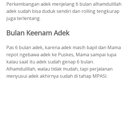
Perkembangan adek menjelang 6 bulan alhamdulillah
adek sudah bisa duduk sendiri dan rolling tengkurap
juga terlentang.
Bulan Keenam Adek
Pas 6 bulan adek, karena adek masih bapil dan Mama
repot ngebawa adek ke Puskes, Mama sampai lupa
kalau saat itu adek sudah genap 6 bulan.
Alhamdulillah, walau tidak mudah, tapi perjalanan
menyusui adek akhirnya sudah di tahap MPASI.