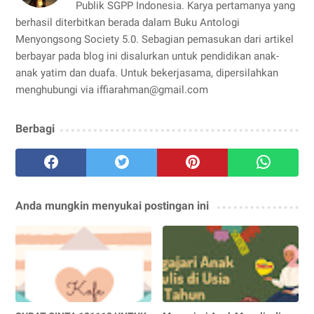
Publik SGPP Indonesia. Karya pertamanya yang
berhasil diterbitkan berada dalam Buku Antologi
Menyongsong Society 5.0. Sebagian pemasukan dari artikel
berbayar pada blog ini disalurkan untuk pendidikan anak-
anak yatim dan duafa. Untuk bekerjasama, dipersilahkan
menghubungi via iffiarahman@gmail.com
Berbagi
Anda mungkin menyukai postingan ini