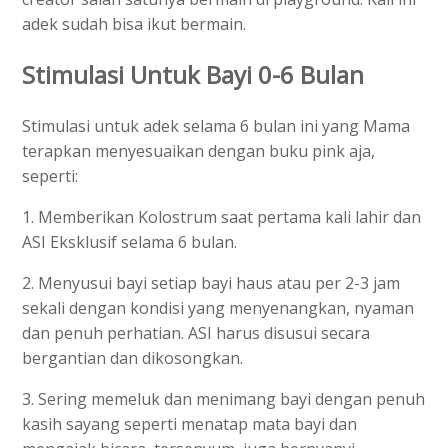
adek sudah bisa ikut bermain.
Stimulasi Untuk Bayi 0-6 Bulan
Stimulasi untuk adek selama 6 bulan ini yang Mama
terapkan menyesuaikan dengan buku pink aja,
seperti:
1. Memberikan Kolostrum saat pertama kali lahir dan
ASI Eksklusif selama 6 bulan.
2. Menyusui bayi setiap bayi haus atau per 2-3 jam
sekali dengan kondisi yang menyenangkan, nyaman
dan penuh perhatian. ASI harus disusui secara
bergantian dan dikosongkan.
3. Sering memeluk dan menimang bayi dengan penuh
kasih sayang seperti menatap mata bayi dan