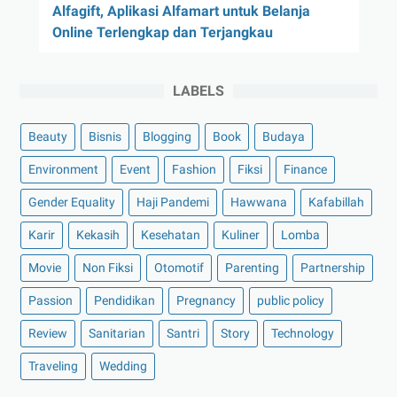
Alfagift, Aplikasi Alfamart untuk Belanja
Online Terlengkap dan Terjangkau
LABELS
Beauty
Bisnis
Blogging
Book
Budaya
Environment
Event
Fashion
Fiksi
Finance
Gender Equality
Haji Pandemi
Hawwana
Kafabillah
Karir
Kekasih
Kesehatan
Kuliner
Lomba
Movie
Non Fiksi
Otomotif
Parenting
Partnership
Passion
Pendidikan
Pregnancy
public policy
Review
Sanitarian
Santri
Story
Technology
Traveling
Wedding