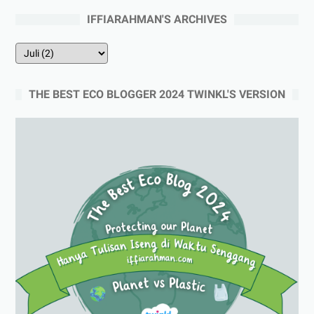
IFFIARAHMAN'S ARCHIVES
THE BEST ECO BLOGGER 2024 TWINKL'S VERSION