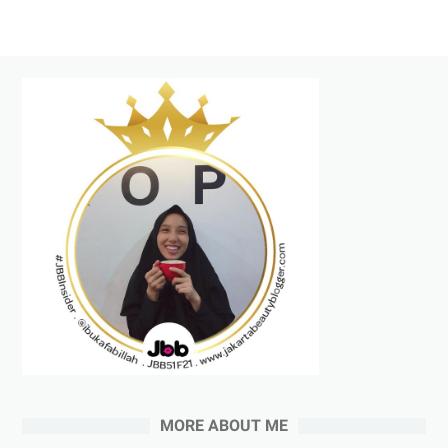
Kembang
Si
Kecil
MORE ABOUT ME