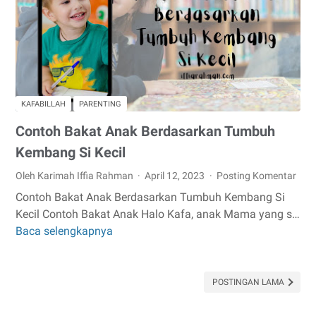
Fokus
Si
Kecil
KAFABILLAH
PARENTING
Contoh Bakat Anak Berdasarkan Tumbuh
Kembang Si Kecil
Oleh Karimah Iffia Rahman
April 12, 2023
Posting Komentar
Contoh Bakat Anak Berdasarkan Tumbuh Kembang Si
Kecil Contoh Bakat Anak Halo Kafa, anak Mama yang s…
Baca selengkapnya
Contoh
Bakat
Anak
Berdasarkan
POSTINGAN LAMA
Tumbuh