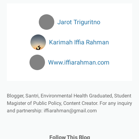
Jarot Triguritno
Karimah Iffia Rahman
Www.iffiarahman.com
Blogger, Santri, Environmental Health Graduated, Student
Magister of Public Policy, Content Creator.
For any inquiry
and partnership: iffiarahman@gmail.com
Follow This Blog