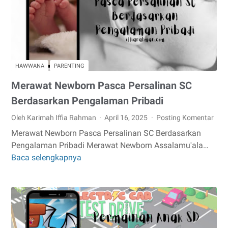
Anak
HAWWANA
PARENTING
Merawat Newborn Pasca Persalinan SC
Berdasarkan Pengalaman Pribadi
Oleh Karimah Iffia Rahman
April 16, 2025
Posting Komentar
Merawat Newborn Pasca Persalinan SC Berdasarkan
Pengalaman Pribadi Merawat Newborn Assalamu'ala…
Baca selengkapnya
Merawat
Newborn
Pasca
Persalinan
SC
Berdasarkan