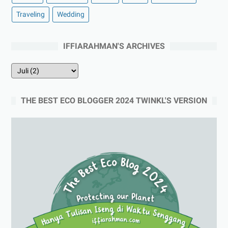
Traveling
Wedding
IFFIARAHMAN'S ARCHIVES
THE BEST ECO BLOGGER 2024 TWINKL'S VERSION