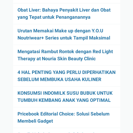
Obat Liver: Bahaya Penyakit Liver dan Obat
yang Tepat untuk Penanganannya
Urutan Memakai Make up dengan Y.O.U
Noutriwear+ Series untuk Tampil Maksimal
Mengatasi Rambut Rontok dengan Red Light
Therapy at Nouria Skin Beauty Clinic
4 HAL PENTING YANG PERLU DIPERHATIKAN
SEBELUM MEMBUKA USAHA KULINER
KONSUMSI INDOMILK SUSU BUBUK UNTUK
TUMBUH KEMBANG ANAK YANG OPTIMAL
Pricebook Editorial Choice: Solusi Sebelum
Membeli Gadget