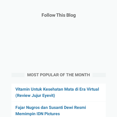
Follow This Blog
MOST POPULAR OF THE MONTH
Vitamin Untuk Kesehatan Mata di Era Virtual
(Review Jujur Eyevit)
Fajar Nugros dan Susanti Dewi Resmi
Memimpin IDN Pictures