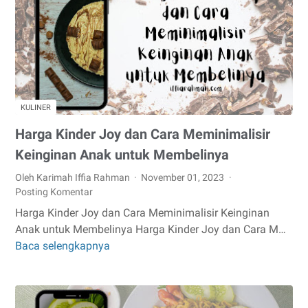
Kerja
KULINER
Harga Kinder Joy dan Cara Meminimalisir
Keinginan Anak untuk Membelinya
Oleh Karimah Iffia Rahman
November 01, 2023
Posting Komentar
Harga Kinder Joy dan Cara Meminimalisir Keinginan
Anak untuk Membelinya Harga Kinder Joy dan Cara M…
Baca selengkapnya
Harga
Kinder
Joy
dan