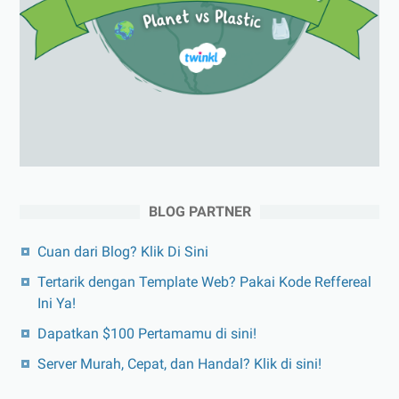
BLOG PARTNER
Cuan dari Blog? Klik Di Sini
Tertarik dengan Template Web? Pakai Kode Reffereal
Ini Ya!
Dapatkan $100 Pertamamu di sini!
Server Murah, Cepat, dan Handal? Klik di sini!