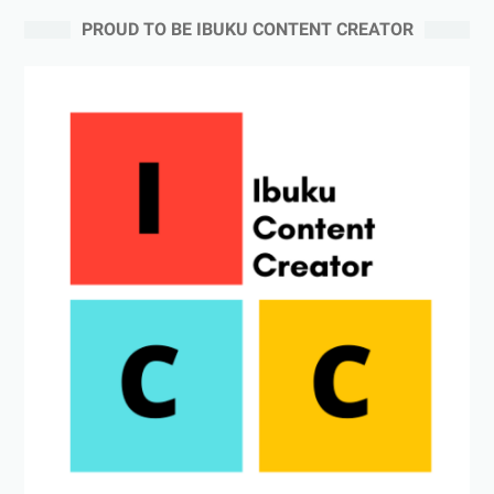
PROUD TO BE IBUKU CONTENT CREATOR