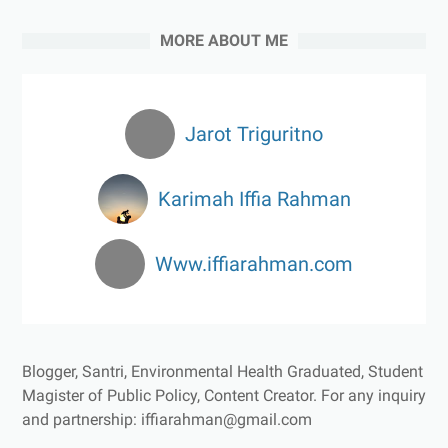
MORE ABOUT ME
Jarot Triguritno
Karimah Iffia Rahman
Www.iffiarahman.com
Blogger, Santri, Environmental Health Graduated, Student
Magister of Public Policy, Content Creator.
For any inquiry
and partnership: iffiarahman@gmail.com