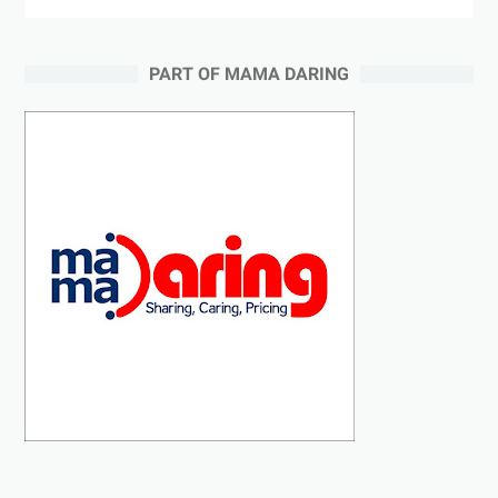
PART OF MAMA DARING