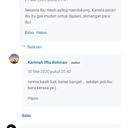
Sesama Ibu mesti saling mendukung. Karena peran
ibu itu gak mudah untuk dijalani, semangat para
ibu!
Balas
Hapus
Balasan
Karimah Iffia Rahman
30 Mei 2020 pukul 20.40
terima kasih kak, bener banget... setelah jadi ibu
baru kerasa ya:)
Hapus
Balas