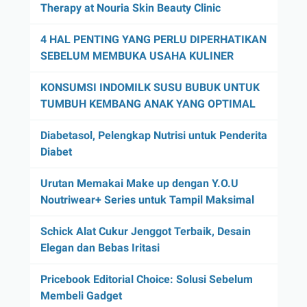
Therapy at Nouria Skin Beauty Clinic
4 HAL PENTING YANG PERLU DIPERHATIKAN
SEBELUM MEMBUKA USAHA KULINER
KONSUMSI INDOMILK SUSU BUBUK UNTUK
TUMBUH KEMBANG ANAK YANG OPTIMAL
Diabetasol, Pelengkap Nutrisi untuk Penderita
Diabet
Urutan Memakai Make up dengan Y.O.U
Noutriwear+ Series untuk Tampil Maksimal
Schick Alat Cukur Jenggot Terbaik, Desain
Elegan dan Bebas Iritasi
Pricebook Editorial Choice: Solusi Sebelum
Membeli Gadget