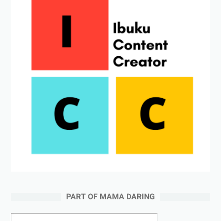
PART OF MAMA DARING