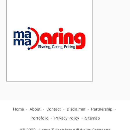
Home
About
Contact
Disclaimer
Partnership
Portofolio
Privacy Policy
Sitemap