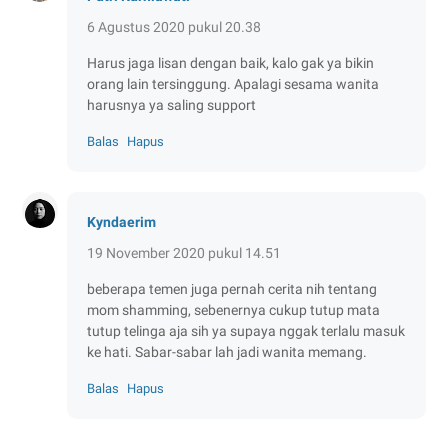
6 Agustus 2020 pukul 20.38
Harus jaga lisan dengan baik, kalo gak ya bikin
orang lain tersinggung. Apalagi sesama wanita
harusnya ya saling support
Balas
Hapus
Kyndaerim
19 November 2020 pukul 14.51
beberapa temen juga pernah cerita nih tentang
mom shamming, sebenernya cukup tutup mata
tutup telinga aja sih ya supaya nggak terlalu masuk
ke hati. Sabar-sabar lah jadi wanita memang.
Balas
Hapus