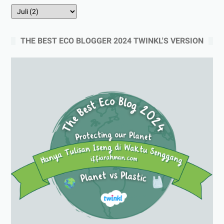
THE BEST ECO BLOGGER 2024 TWINKL'S VERSION