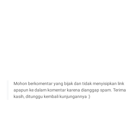
Mohon berkomentar yang bijak dan tidak menyisipkan link
apapun ke dalam komentar karena dianggap spam. Terima
kasih, ditunggu kembali kunjungannya :)