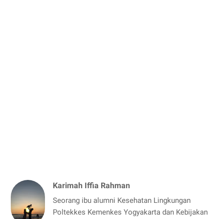
Karimah Iffia Rahman
Seorang ibu alumni Kesehatan Lingkungan
Poltekkes Kemenkes Yogyakarta dan Kebijakan