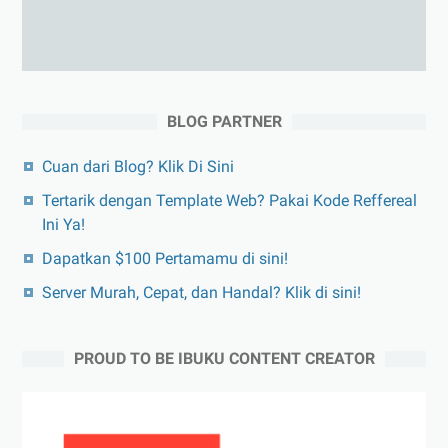
BLOG PARTNER
Cuan dari Blog? Klik Di Sini
Tertarik dengan Template Web? Pakai Kode Reffereal
Ini Ya!
Dapatkan $100 Pertamamu di sini!
Server Murah, Cepat, dan Handal? Klik di sini!
PROUD TO BE IBUKU CONTENT CREATOR