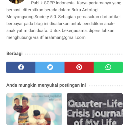
Publik SGPP Indonesia. Karya pertamanya yang
berhasil diterbitkan berada dalam Buku Antologi
Menyongsong Society 5.0. Sebagian pemasukan dari artikel
berbayar pada blog ini disalurkan untuk pendidikan anak-
anak yatim dan duafa. Untuk bekerjasama, dipersilahkan
menghubungi via iffiarahman@gmail.com
Berbagi
Anda mungkin menyukai postingan ini