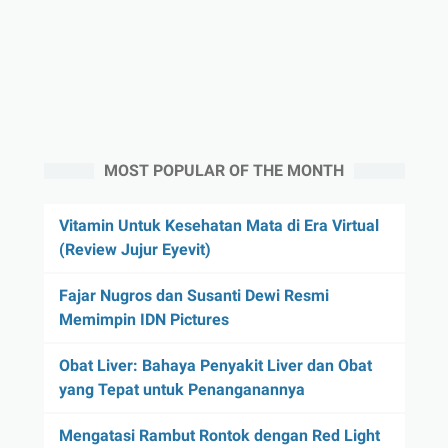
MOST POPULAR OF THE MONTH
Vitamin Untuk Kesehatan Mata di Era Virtual
(Review Jujur Eyevit)
Fajar Nugros dan Susanti Dewi Resmi
Memimpin IDN Pictures
Obat Liver: Bahaya Penyakit Liver dan Obat
yang Tepat untuk Penanganannya
Mengatasi Rambut Rontok dengan Red Light