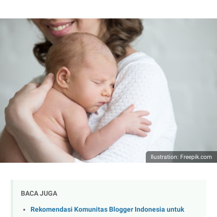
Ilustration: Freepik.com
BACA JUGA
Rekomendasi Komunitas Blogger Indonesia untuk