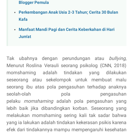
Blogger Pemula
Perkembangan Anak Usia 2-3 Tahun; Cerita 30 Bulan
Kafa
Manfaat Mandi Pagi dan Cerita Keberkahan di Hari
Jum'at
Tak ubahnya dengan perundungan atau
bullying
,
Menurut Roslina Verauli seorang psikolog (CNN, 2018)
momshaming adalah tindakan yang dilakukan
seseorang atau sekelompok untuk membuat malu
seorang ibu atas pola pengasuhan terhadap anaknya
seolah-olah pola pengasuhan
pelaku
momshaming
adalah pola pengasuhan yang
lebih baik jika dibandingkan korban. Seseorang yang
melakukan momshaming sering kali tak sadar bahwa
yang ia lakukan adalah tindakan kekerasan psikis karena
efek dari tindakannya mampu mempengaruhi kesehatan