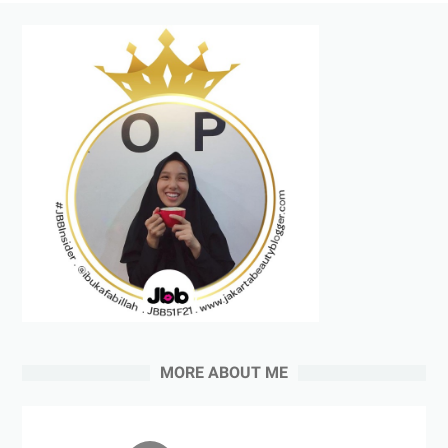
MORE ABOUT ME