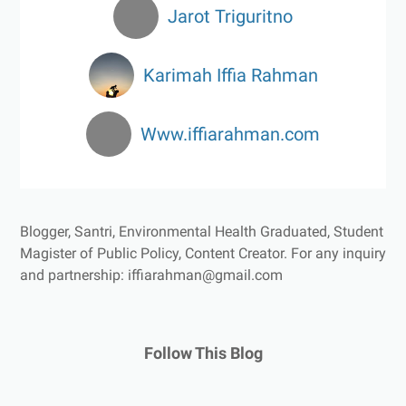
Jarot Triguritno
Karimah Iffia Rahman
Www.iffiarahman.com
Blogger, Santri, Environmental Health Graduated, Student
Magister of Public Policy, Content Creator.
For any inquiry
and partnership: iffiarahman@gmail.com
Follow This Blog