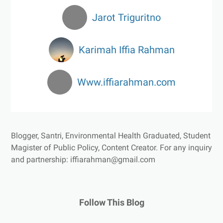
Jarot Triguritno
Karimah Iffia Rahman
Www.iffiarahman.com
Blogger, Santri, Environmental Health Graduated, Student
Magister of Public Policy, Content Creator.
For any inquiry
and partnership: iffiarahman@gmail.com
Follow This Blog