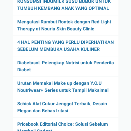
KONSUMSI INDOMILK SUSU BUBUK UNTUK
TUMBUH KEMBANG ANAK YANG OPTIMAL
Mengatasi Rambut Rontok dengan Red Light
Therapy at Nouria Skin Beauty Clinic
4 HAL PENTING YANG PERLU DIPERHATIKAN
SEBELUM MEMBUKA USAHA KULINER
Diabetasol, Pelengkap Nutrisi untuk Penderita
Diabet
Urutan Memakai Make up dengan Y.O.U
Noutriwear+ Series untuk Tampil Maksimal
Schick Alat Cukur Jenggot Terbaik, Desain
Elegan dan Bebas Iritasi
Pricebook Editorial Choice: Solusi Sebelum