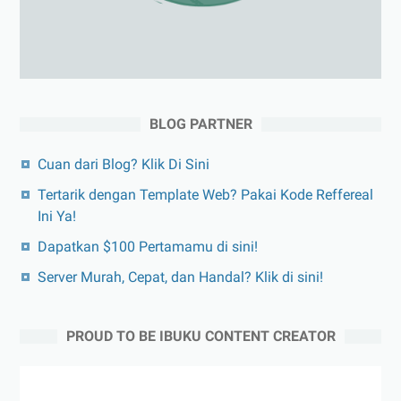
BLOG PARTNER
Cuan dari Blog? Klik Di Sini
Tertarik dengan Template Web? Pakai Kode Reffereal
Ini Ya!
Dapatkan $100 Pertamamu di sini!
Server Murah, Cepat, dan Handal? Klik di sini!
PROUD TO BE IBUKU CONTENT CREATOR