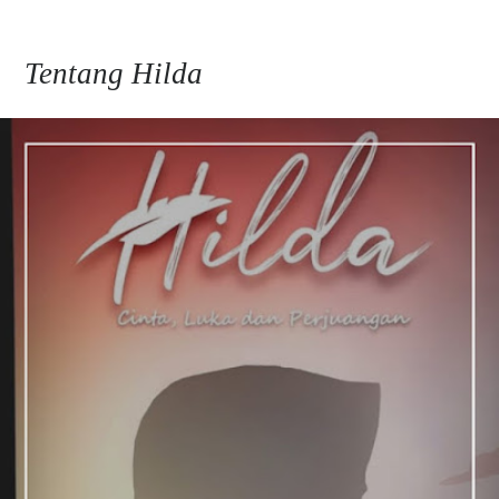
Tentang Hilda