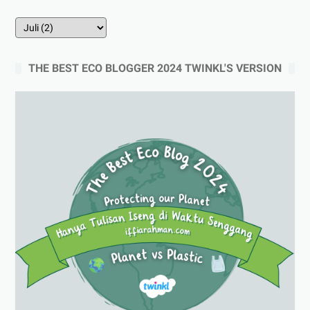
THE BEST ECO BLOGGER 2024 TWINKL'S VERSION