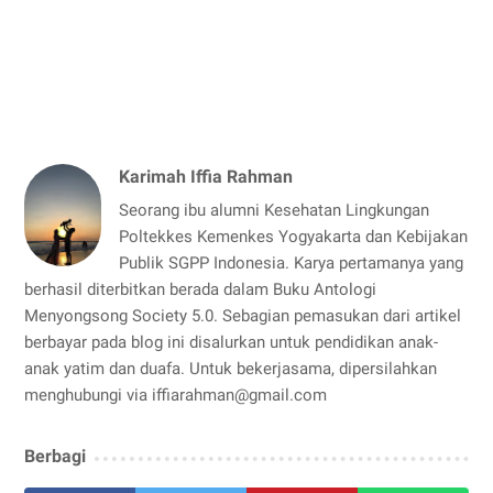
Karimah Iffia Rahman
Seorang ibu alumni Kesehatan Lingkungan
Poltekkes Kemenkes Yogyakarta dan Kebijakan
Publik SGPP Indonesia. Karya pertamanya yang
berhasil diterbitkan berada dalam Buku Antologi
Menyongsong Society 5.0. Sebagian pemasukan dari artikel
berbayar pada blog ini disalurkan untuk pendidikan anak-
anak yatim dan duafa. Untuk bekerjasama, dipersilahkan
menghubungi via iffiarahman@gmail.com
Berbagi