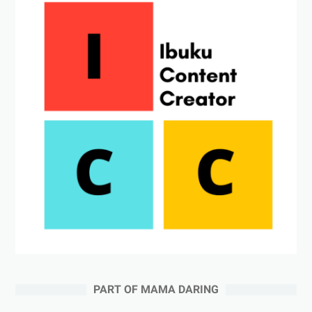
PART OF MAMA DARING