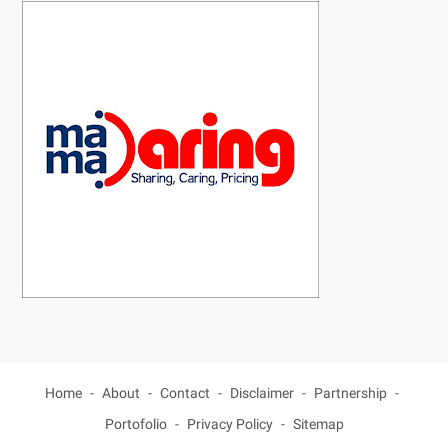
Home
About
Contact
Disclaimer
Partnership
Portofolio
Privacy Policy
Sitemap