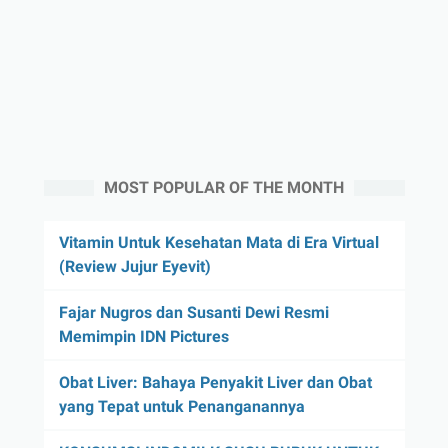
MOST POPULAR OF THE MONTH
Vitamin Untuk Kesehatan Mata di Era Virtual
(Review Jujur Eyevit)
Fajar Nugros dan Susanti Dewi Resmi
Memimpin IDN Pictures
Obat Liver: Bahaya Penyakit Liver dan Obat
yang Tepat untuk Penanganannya