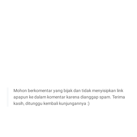
Mohon berkomentar yang bijak dan tidak menyisipkan link
apapun ke dalam komentar karena dianggap spam. Terima
kasih, ditunggu kembali kunjungannya :)