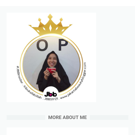
MORE ABOUT ME