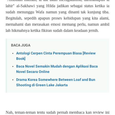
lahir" al-Sakhawi yang Hilda jadikan sebagai status ketika ia
sudah menunggu Wafa namun yang dinanti tak kunjung tiba.
Begitulah, sepedih apapun proses kehidupan yang kita alami,
memahami dan merasakan emosi memang perlu, namun ambil
lah hikmahnya ketika fikiran sudah dalam keadaan jernih.
BACA JUGA
Antologi Cerpen Cinta Perempuan Biasa [Review
Book]
Baca Novel Semakin Mudah dengan Aplikasi Baca
Novel Secara Online
Drama Korea Somewhere Between Loaf and Bun
Shooting di Green Lake Jakarta
Nah, teman-teman tentu sudah pernah membaca kan review ini