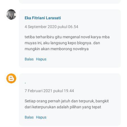
Eka Fitriani Larasati
4 September 2020 pukul 06.54
tetiba terharibiru gitu mengenal novel karya mba
muyas ini, aku langsung kepo blognya. dan
mungkin akan memborong novelnya
Balas
Hapus
.
7 Februari 2021 pukul 19.44
Setiap orang pernah jatuh dan terpuruk, bangkit
dari keterpurukan adalah pilihan yang tepat
Balas
Hapus