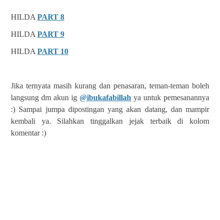
HILDA
PART 8
HILDA
PART 9
HILDA
PART 10
Jika ternyata masih kurang dan penasaran, teman-teman boleh
langsung dm akun ig
@ibukafabillah
ya untuk pemesanannya
:) Sampai jumpa dipostingan yang akan datang, dan mampir
kembali ya. Silahkan tinggalkan jejak terbaik di kolom
komentar :)