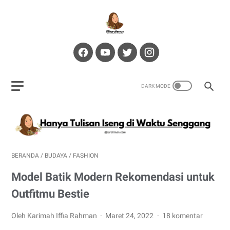
BERANDA
/
BUDAYA
/
FASHION
Model Batik Modern Rekomendasi untuk
Outfitmu Bestie
Oleh Karimah Iffia Rahman
Maret 24, 2022
18 komentar