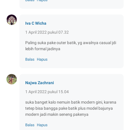
Iva C Wicha
1 April 2022 pukul 07.32
Paling suka pake outer batik, yg awalnya casual jdi
lebih formal jadinya
Balas
Hapus
Najwa Zachrani
1 April 2022 pukul 15.04
suka banget kalo nemuin batik modern gini, karena
tetep bisa bangga pake batik plus model bajunya
modern jadi makin seneng pakenya
Balas
Hapus