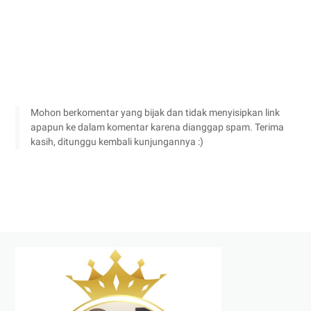
Mohon berkomentar yang bijak dan tidak menyisipkan link
apapun ke dalam komentar karena dianggap spam. Terima
kasih, ditunggu kembali kunjungannya :)