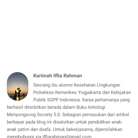
Karimah Iffia Rahman
Seorang ibu alumni Kesehatan Lingkungan
Poltekkes Kemenkes Yogyakarta dan Kebijakan
Publik SGPP Indonesia. Karya pertamanya yang
berhasil diterbitkan berada dalam Buku Antologi
Menyongsong Society 5.0. Sebagian pemasukan dari artikel
berbayar pada blog ini disalurkan untuk pendidikan anak-
anak yatim dan duafa. Untuk bekerjasama, dipersilahkan
menghubungi via iffiarahman@gmail.com