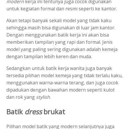
modern
kerja ini tentunya juga cocok digunakan
untuk kegiatan formal dan resmi seperti ke kantor.
Akan tetapi banyak sekali model yang tidak kaku
sehingga masih bisa digunakan di luar jam kantor.
Dengan menggunakan batik kerja ini akan bisa
memberikan tampilan yang rapi dan formal. Jenis
model yang paling sering digunakan adalah kemeja
dengan tampilan lebih keren dan muda.
Sedangkan untuk batik kerja wanita juga banyak
tersedia pilihan model kemeja yang tidak terlalu kaku,
menggunakan warna-warna terang, dan juga cocok
dipadukan dengan bawahan modern seperti kulot
dan rok yang
stylish
.
Batik
dress
brukat
Pilihan model batik yang modern selanjutnya juga