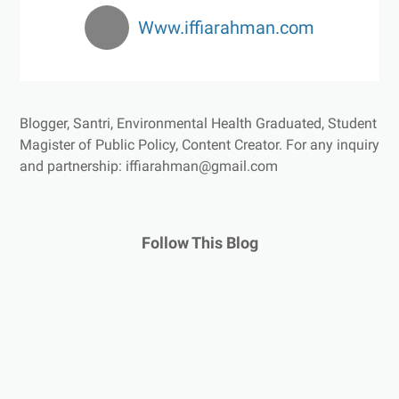
Www.iffiarahman.com
Blogger, Santri, Environmental Health Graduated, Student
Magister of Public Policy, Content Creator.
For any inquiry
and partnership: iffiarahman@gmail.com
Follow This Blog