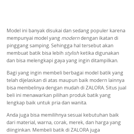
Model ini banyak disukai dan sedang populer karena
mempunyai model yang
modern
dengan ikatan di
pinggang samping. Sehingga hal tersebut akan
membuat batik bisa lebih
stylish
ketika digunakan
dan bisa melengkapi gaya yang ingin ditampilkan.
Bagi yang ingin membeli berbagai model batik yang
telah dijelaskan di atas maupun baik modern lainnya
bisa membelinya dengan mudah di ZALORA. Situs jual
beli ini menawarkan pilihan produk batik yang
lengkap baik untuk pria dan wanita.
Anda juga bisa memilihnya sesuai kebutuhan baik
dari material, warna, corak, merek, dan harga yang
diinginkan. Membeli batik di ZALORA juga