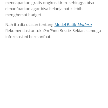
mendapatkan gratis ongkos kirim, sehingga bisa
dimanfaatkan agar bisa belanja batik lebih
menghemat budget.
Nah itu dia ulasan tentang
Model Batik
Modern
Rekomendasi untuk
Outfit
mu Bestie. Sekian, semoga
informasi ini bermanfaat.