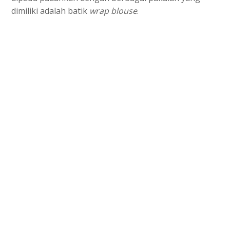
dimiliki adalah batik
wrap blouse
.