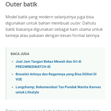
Outer batik
Model batik yang modern selanjutnya juga bisa
digunakan untuk bahan membuat
outer
. Dahulu
batik biasanya digunakan sebagai kain utama untuk
kemeja atau pakaian dengan kesan formal lainnya.
BACA JUGA
Jual Jam Tangan Bekas Mewah dan Ori di
PREOWNEDWATCH-ID
Bracelet Artinya dan Ragamnya yang Bisa Dilihat Di
VUE
Longchamp; Rekomendasi Tas Pundak Wanita Kanvas
untuk Lifestyle