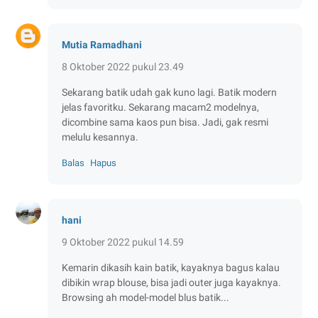
Mutia Ramadhani
8 Oktober 2022 pukul 23.49
Sekarang batik udah gak kuno lagi. Batik modern
jelas favoritku. Sekarang macam2 modelnya,
dicombine sama kaos pun bisa. Jadi, gak resmi
melulu kesannya.
Balas
Hapus
hani
9 Oktober 2022 pukul 14.59
Kemarin dikasih kain batik, kayaknya bagus kalau
dibikin wrap blouse, bisa jadi outer juga kayaknya.
Browsing ah model-model blus batik...