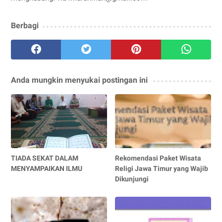
Berbagi
Anda mungkin menyukai postingan ini
TIADA SEKAT DALAM
Rekomendasi Paket Wisata
MENYAMPAIKAN ILMU
Religi Jawa Timur yang Wajib
Dikunjungi