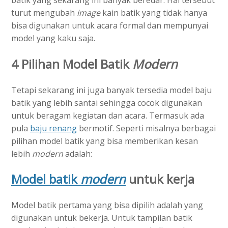
turut mengubah
image
kain batik yang tidak hanya
bisa digunakan untuk acara formal dan mempunyai
model yang kaku saja.
4 Pilihan Model Batik
Modern
Tetapi sekarang ini juga banyak tersedia model baju
batik yang lebih santai sehingga cocok digunakan
untuk beragam kegiatan dan acara. Termasuk ada
pula
baju renang
bermotif. Seperti misalnya berbagai
pilihan model batik yang bisa memberikan kesan
lebih
modern
adalah:
Model batik
modern
untuk kerja
Model batik pertama yang bisa dipilih adalah yang
digunakan untuk bekerja. Untuk tampilan batik