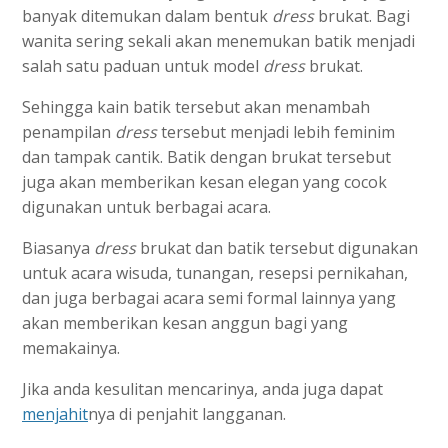
banyak ditemukan dalam bentuk
dress
brukat. Bagi
wanita sering sekali akan menemukan batik menjadi
salah satu paduan untuk model
dress
brukat.
Sehingga kain batik tersebut akan menambah
penampilan
dress
tersebut menjadi lebih feminim
dan tampak cantik. Batik dengan brukat tersebut
juga akan memberikan kesan elegan yang cocok
digunakan untuk berbagai acara.
Biasanya
dress
brukat dan batik tersebut digunakan
untuk acara wisuda, tunangan, resepsi pernikahan,
dan juga berbagai acara semi formal lainnya yang
akan memberikan kesan anggun bagi yang
memakainya.
Jika anda kesulitan mencarinya, anda juga dapat
menjahit
nya di penjahit langganan.