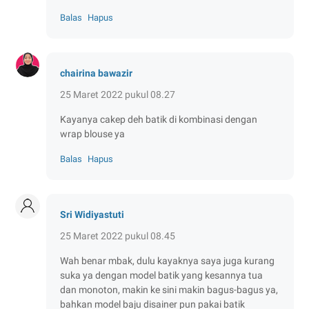
Balas
Hapus
chairina bawazir
25 Maret 2022 pukul 08.27
Kayanya cakep deh batik di kombinasi dengan
wrap blouse ya
Balas
Hapus
Sri Widiyastuti
25 Maret 2022 pukul 08.45
Wah benar mbak, dulu kayaknya saya juga kurang
suka ya dengan model batik yang kesannya tua
dan monoton, makin ke sini makin bagus-bagus ya,
bahkan model baju disainer pun pakai batik