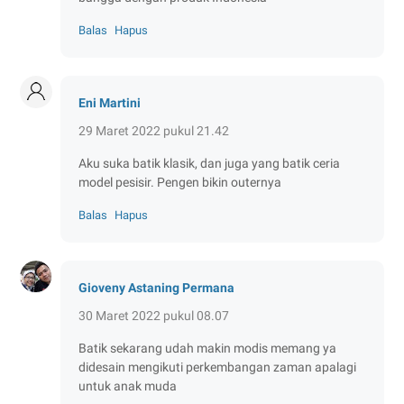
Balas
Hapus
Eni Martini
29 Maret 2022 pukul 21.42
Aku suka batik klasik, dan juga yang batik ceria
model pesisir. Pengen bikin outernya
Balas
Hapus
Gioveny Astaning Permana
30 Maret 2022 pukul 08.07
Batik sekarang udah makin modis memang ya
didesain mengikuti perkembangan zaman apalagi
untuk anak muda