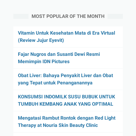
MOST POPULAR OF THE MONTH
Vitamin Untuk Kesehatan Mata di Era Virtual
(Review Jujur Eyevit)
Fajar Nugros dan Susanti Dewi Resmi
Memimpin IDN Pictures
Obat Liver: Bahaya Penyakit Liver dan Obat
yang Tepat untuk Penanganannya
KONSUMSI INDOMILK SUSU BUBUK UNTUK
TUMBUH KEMBANG ANAK YANG OPTIMAL
Mengatasi Rambut Rontok dengan Red Light
Therapy at Nouria Skin Beauty Clinic