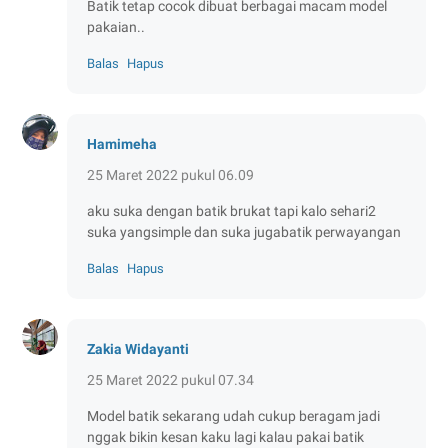
Batik tetap cocok dibuat berbagai macam model
pakaian..
Balas
Hapus
Hamimeha
25 Maret 2022 pukul 06.09
aku suka dengan batik brukat tapi kalo sehari2
suka yangsimple dan suka jugabatik perwayangan
Balas
Hapus
Zakia Widayanti
25 Maret 2022 pukul 07.34
Model batik sekarang udah cukup beragam jadi
nggak bikin kesan kaku lagi kalau pakai batik