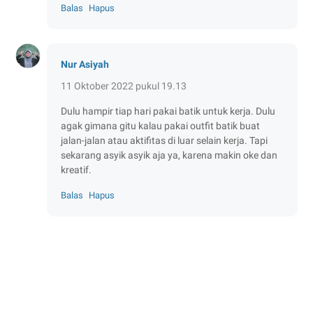
Balas
Hapus
Nur Asiyah
11 Oktober 2022 pukul 19.13
Dulu hampir tiap hari pakai batik untuk kerja. Dulu
agak gimana gitu kalau pakai outfit batik buat
jalan-jalan atau aktifitas di luar selain kerja. Tapi
sekarang asyik asyik aja ya, karena makin oke dan
kreatif.
Balas
Hapus