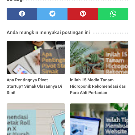
Anda mungkin menyukai postingan ini
Apa Pentingnya Pivot
Inilah 15 Media Tanam
Startup? Simak Ulasannya Di
Hidroponik Rekomendasi dari
Sini!
Para Ahli Pertanian