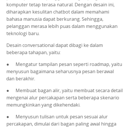
komputer tetap terasa natural. Dengan desain ini,
diharapkan kesulitan chatbot dalam memahami
bahasa manusia dapat berkurang. Sehingga,
pelanggan merasa lebih puas dalam menggunakan
teknologi baru.
Desain conversational dapat dibagi ke dalam
beberapa tahapan, yaitu:
●
Mengatur tampilan pesan seperti roadmap, yaitu
menyusun bagaimana seharusnya pesan berawal
dan berakhir.
●
Membuat bagan alir, yaitu membuat secara detail
mengenai alur percakapan serta beberapa skenario
memungkinkan yang dikehendaki.
●
Menyusun tulisan untuk pesan sesuai alur
percakapan, dimulai dari bagan paling awal hingga