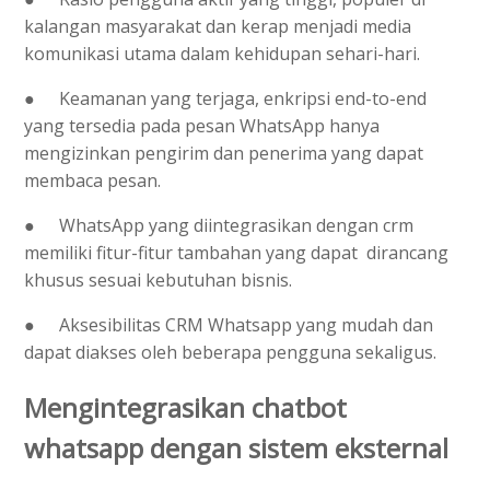
kalangan masyarakat dan kerap menjadi media
komunikasi utama dalam kehidupan sehari-hari.
●
Keamanan yang terjaga, enkripsi end-to-end
yang tersedia pada pesan WhatsApp hanya
mengizinkan pengirim dan penerima yang dapat
membaca pesan.
●
WhatsApp yang diintegrasikan dengan crm
memiliki fitur-fitur tambahan yang dapat dirancang
khusus sesuai kebutuhan bisnis.
●
Aksesibilitas CRM Whatsapp yang mudah dan
dapat diakses oleh beberapa pengguna sekaligus.
Mengintegrasikan chatbot
whatsapp dengan sistem eksternal