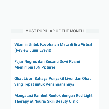
MOST POPULAR OF THE MONTH
Vitamin Untuk Kesehatan Mata di Era Virtual
(Review Jujur Eyevit)
Fajar Nugros dan Susanti Dewi Resmi
Memimpin IDN Pictures
Obat Liver: Bahaya Penyakit Liver dan Obat
yang Tepat untuk Penanganannya
Mengatasi Rambut Rontok dengan Red Light
Therapy at Nouria Skin Beauty Clinic