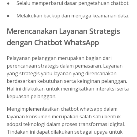
●
Selalu memperbarui dasar pengetahuan chatbot.
●
Melakukan backup dan menjaga keamanan data.
Merencanakan Layanan Strategis
dengan Chatbot WhatsApp
Pelayanan pelanggan merupakan bagian dari
perencanaan strategis dalam pemasaran. Layanan
yang strategis yaitu layanan yang direncanakan
berdasarkan kebutuhan serta keinginan pelanggan.
Hal ini dilakukan untuk meningkatkan interaksi serta
kepuasan pelanggan.
Mengimplementasikan chatbot whatsapp dalam
layanan konsumen merupakan salah satu bentuk
adopsi teknologi dalam proses transformasi digital.
Tindakan ini dapat dilakukan sebagai upaya untuk