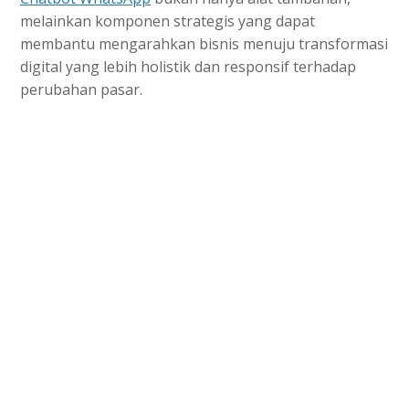
melainkan komponen strategis yang dapat
membantu mengarahkan bisnis menuju transformasi
digital yang lebih holistik dan responsif terhadap
perubahan pasar.