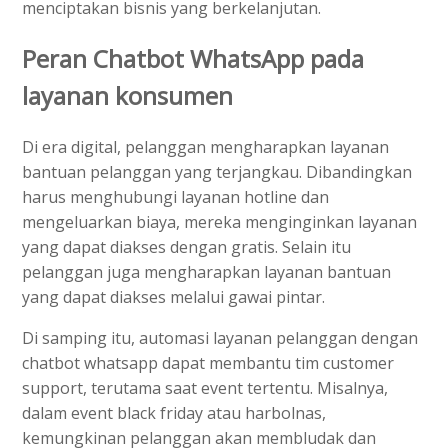
menciptakan bisnis yang berkelanjutan.
Peran Chatbot WhatsApp pada
layanan konsumen
Di era digital, pelanggan mengharapkan layanan
bantuan pelanggan yang terjangkau. Dibandingkan
harus menghubungi layanan hotline dan
mengeluarkan biaya, mereka menginginkan layanan
yang dapat diakses dengan gratis. Selain itu
pelanggan juga mengharapkan layanan bantuan
yang dapat diakses melalui gawai pintar.
Di samping itu, automasi layanan pelanggan dengan
chatbot whatsapp dapat membantu tim customer
support, terutama saat event tertentu. Misalnya,
dalam event black friday atau harbolnas,
kemungkinan pelanggan akan membludak dan