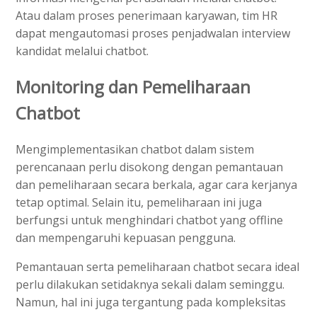
Atau dalam proses penerimaan karyawan, tim HR
dapat mengautomasi proses penjadwalan interview
kandidat melalui chatbot.
Monitoring dan Pemeliharaan
Chatbot
Mengimplementasikan chatbot dalam sistem
perencanaan perlu disokong dengan pemantauan
dan pemeliharaan secara berkala, agar cara kerjanya
tetap optimal. Selain itu, pemeliharaan ini juga
berfungsi untuk menghindari chatbot yang offline
dan mempengaruhi kepuasan pengguna.
Pemantauan serta pemeliharaan chatbot secara ideal
perlu dilakukan setidaknya sekali dalam seminggu.
Namun, hal ini juga tergantung pada kompleksitas