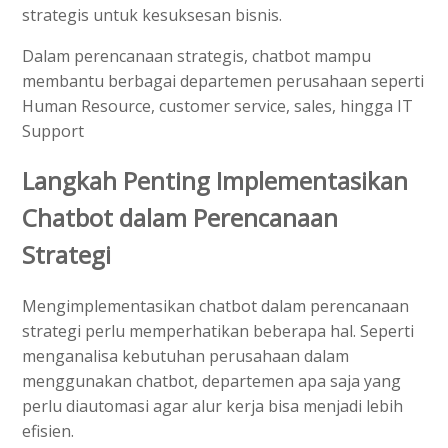
strategis untuk kesuksesan bisnis.
Dalam perencanaan strategis, chatbot mampu
membantu berbagai departemen perusahaan seperti
Human Resource, customer service, sales, hingga IT
Support
Langkah Penting Implementasikan
Chatbot dalam Perencanaan
Strategi
Mengimplementasikan chatbot dalam perencanaan
strategi perlu memperhatikan beberapa hal. Seperti
menganalisa kebutuhan perusahaan dalam
menggunakan chatbot, departemen apa saja yang
perlu diautomasi agar alur kerja bisa menjadi lebih
efisien.