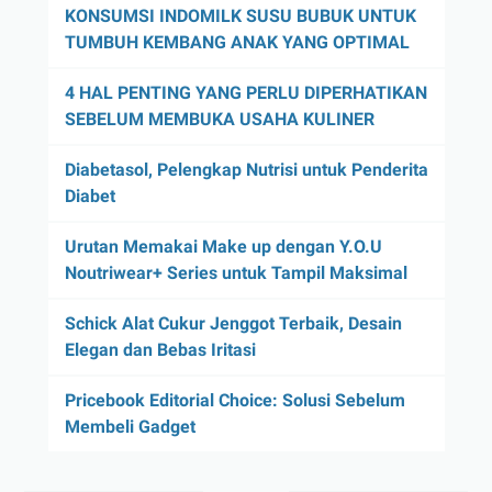
KONSUMSI INDOMILK SUSU BUBUK UNTUK
TUMBUH KEMBANG ANAK YANG OPTIMAL
4 HAL PENTING YANG PERLU DIPERHATIKAN
SEBELUM MEMBUKA USAHA KULINER
Diabetasol, Pelengkap Nutrisi untuk Penderita
Diabet
Urutan Memakai Make up dengan Y.O.U
Noutriwear+ Series untuk Tampil Maksimal
Schick Alat Cukur Jenggot Terbaik, Desain
Elegan dan Bebas Iritasi
Pricebook Editorial Choice: Solusi Sebelum
Membeli Gadget