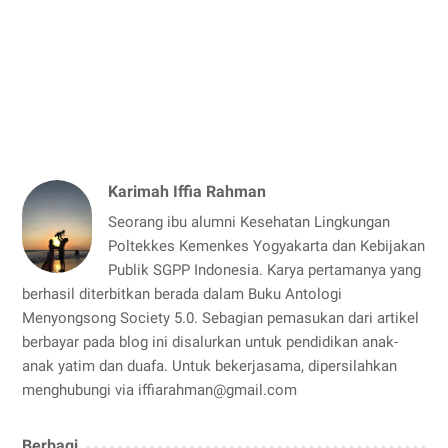
Karimah Iffia Rahman
Seorang ibu alumni Kesehatan Lingkungan
Poltekkes Kemenkes Yogyakarta dan Kebijakan
Publik SGPP Indonesia. Karya pertamanya yang
berhasil diterbitkan berada dalam Buku Antologi
Menyongsong Society 5.0. Sebagian pemasukan dari artikel
berbayar pada blog ini disalurkan untuk pendidikan anak-
anak yatim dan duafa. Untuk bekerjasama, dipersilahkan
menghubungi via iffiarahman@gmail.com
Berbagi