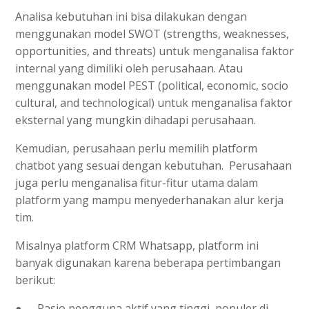
Analisa kebutuhan ini bisa dilakukan dengan
menggunakan model SWOT (strengths, weaknesses,
opportunities, and threats) untuk menganalisa faktor
internal yang dimiliki oleh perusahaan. Atau
menggunakan model PEST (political, economic, socio
cultural, and technological) untuk menganalisa faktor
eksternal yang mungkin dihadapi perusahaan.
Kemudian, perusahaan perlu memilih platform
chatbot yang sesuai dengan kebutuhan. Perusahaan
juga perlu menganalisa fitur-fitur utama dalam
platform yang mampu menyederhanakan alur kerja
tim.
Misalnya platform CRM Whatsapp, platform ini
banyak digunakan karena beberapa pertimbangan
berikut:
●
Rasio pengguna aktif yang tinggi, populer di