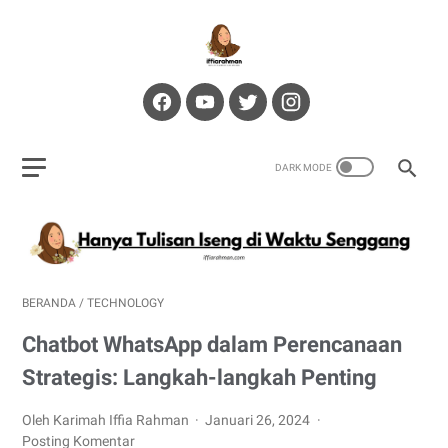
BERANDA
/
TECHNOLOGY
Chatbot WhatsApp dalam Perencanaan
Strategis: Langkah-langkah Penting
Oleh Karimah Iffia Rahman
Januari 26, 2024
Posting Komentar