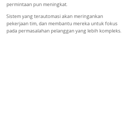
permintaan pun meningkat.
Sistem yang terautomasi akan meringankan
pekerjaan tim, dan membantu mereka untuk fokus
pada permasalahan pelanggan yang lebih kompleks.