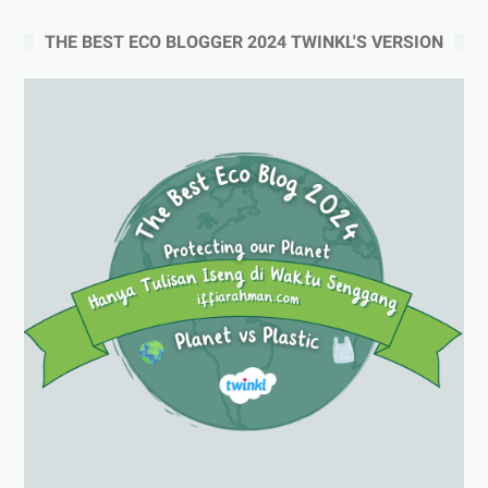
THE BEST ECO BLOGGER 2024 TWINKL'S VERSION