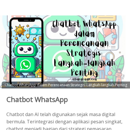
Chatbot WhatsApp dalam Perencanaan Strategis: Langkah-langkah Penting
Chatbot WhatsApp
Chatbot dan AI telah digunakan sejak masa digital
bermula. Terintegrasi dengan aplikasi pesan singkat,
chatbot menjadi bagian dari strategi pemasaran.