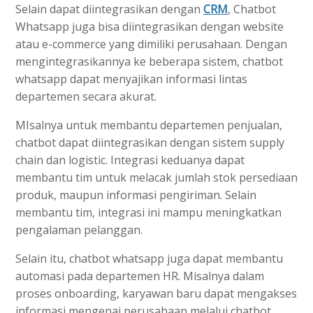
Selain dapat diintegrasikan dengan
CRM
, Chatbot
Whatsapp juga bisa diintegrasikan dengan website
atau e-commerce yang dimiliki perusahaan. Dengan
mengintegrasikannya ke beberapa sistem, chatbot
whatsapp dapat menyajikan informasi lintas
departemen secara akurat.
MIsalnya untuk membantu departemen penjualan,
chatbot dapat diintegrasikan dengan sistem supply
chain dan logistic. Integrasi keduanya dapat
membantu tim untuk melacak jumlah stok persediaan
produk, maupun informasi pengiriman. Selain
membantu tim, integrasi ini mampu meningkatkan
pengalaman pelanggan.
Selain itu, chatbot whatsapp juga dapat membantu
automasi pada departemen HR. Misalnya dalam
proses onboarding, karyawan baru dapat mengakses
informasi mengenai perusahaan melalui chatbot.