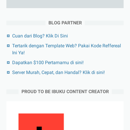
BLOG PARTNER
Cuan dari Blog? Klik Di Sini
Tertarik dengan Template Web? Pakai Kode Reffereal
Ini Ya!
Dapatkan $100 Pertamamu di sini!
Server Murah, Cepat, dan Handal? Klik di sini!
PROUD TO BE IBUKU CONTENT CREATOR