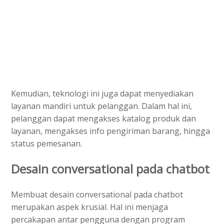
Kemudian, teknologi ini juga dapat menyediakan
layanan mandiri untuk pelanggan. Dalam hal ini,
pelanggan dapat mengakses katalog produk dan
layanan, mengakses info pengiriman barang, hingga
status pemesanan.
Desain conversational pada chatbot
Membuat desain conversational pada chatbot
merupakan aspek krusial. Hal ini menjaga
percakapan antar pengguna dengan program