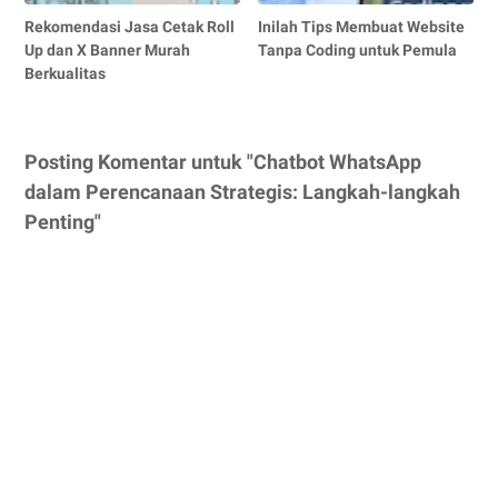
Rekomendasi Jasa Cetak Roll
Inilah Tips Membuat Website
Up dan X Banner Murah
Tanpa Coding untuk Pemula
Berkualitas
Posting Komentar untuk "Chatbot WhatsApp
dalam Perencanaan Strategis: Langkah-langkah
Penting"