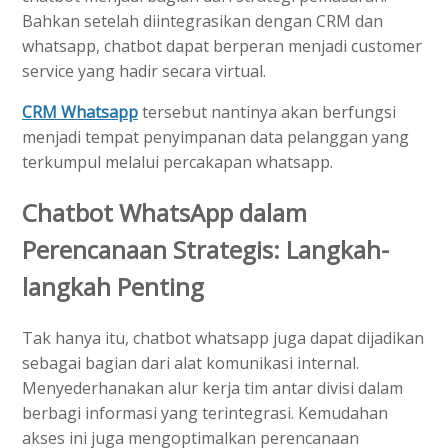
Bahkan setelah diintegrasikan dengan CRM dan
whatsapp, chatbot dapat berperan menjadi customer
service yang hadir secara virtual.
CRM Whatsapp
tersebut nantinya akan berfungsi
menjadi tempat penyimpanan data pelanggan yang
terkumpul melalui percakapan whatsapp.
Chatbot WhatsApp dalam
Perencanaan Strategis: Langkah-
langkah Penting
Tak hanya itu, chatbot whatsapp juga dapat dijadikan
sebagai bagian dari alat komunikasi internal.
Menyederhanakan alur kerja tim antar divisi dalam
berbagi informasi yang terintegrasi. Kemudahan
akses ini juga mengoptimalkan perencanaan