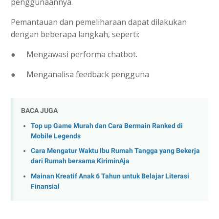
penggunaannya.
Pemantauan dan pemeliharaan dapat dilakukan
dengan beberapa langkah, seperti:
●
Mengawasi performa chatbot.
●
Menganalisa feedback pengguna
BACA JUGA
Top up Game Murah dan Cara Bermain Ranked di
Mobile Legends
Cara Mengatur Waktu Ibu Rumah Tangga yang Bekerja
dari Rumah bersama KiriminAja
Mainan Kreatif Anak 6 Tahun untuk Belajar Literasi
Finansial