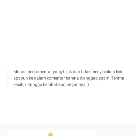
Mohon berkomentar yang bijak dan tidak menyisipkan link
apapun ke dalam komentar karena dianggap spam. Terima
kasih, ditunggu kembali kunjungannya :)