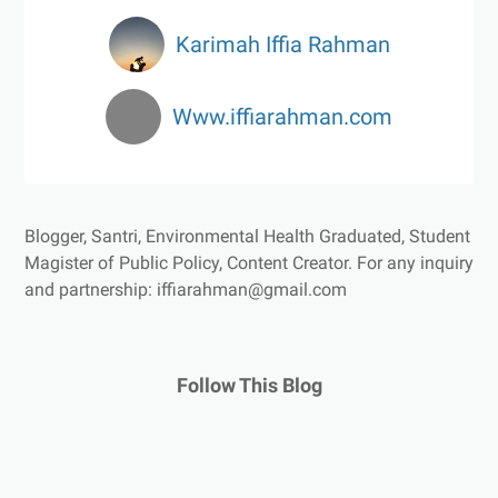
Karimah Iffia Rahman
Www.iffiarahman.com
Blogger, Santri, Environmental Health Graduated, Student
Magister of Public Policy, Content Creator.
For any inquiry
and partnership: iffiarahman@gmail.com
Follow This Blog