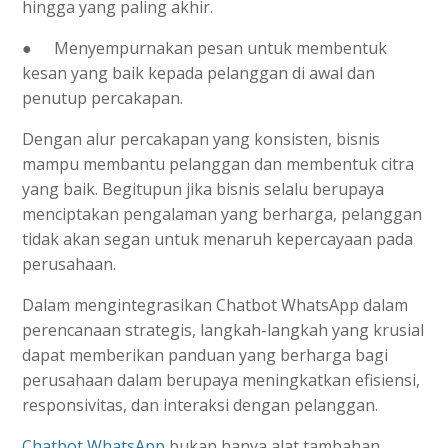
hingga yang paling akhir.
●
Menyempurnakan pesan untuk membentuk
kesan yang baik kepada pelanggan di awal dan
penutup percakapan.
Dengan alur percakapan yang konsisten, bisnis
mampu membantu pelanggan dan membentuk citra
yang baik. Begitupun jika bisnis selalu berupaya
menciptakan pengalaman yang berharga, pelanggan
tidak akan segan untuk menaruh kepercayaan pada
perusahaan.
Dalam mengintegrasikan Chatbot WhatsApp dalam
perencanaan strategis, langkah-langkah yang krusial
dapat memberikan panduan yang berharga bagi
perusahaan dalam berupaya meningkatkan efisiensi,
responsivitas, dan interaksi dengan pelanggan.
Chatbot WhatsApp
bukan hanya alat tambahan,