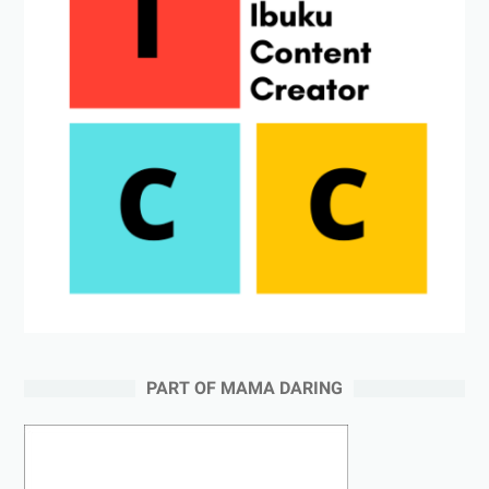
PART OF MAMA DARING