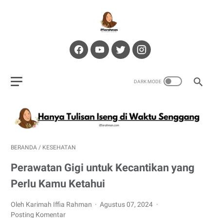
BERANDA
/
KESEHATAN
Perawatan Gigi untuk Kecantikan yang
Perlu Kamu Ketahui
Oleh Karimah Iffia Rahman
Agustus 07, 2024
Posting Komentar