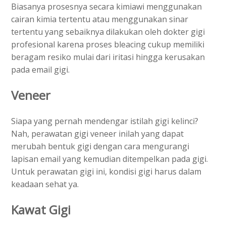
Biasanya prosesnya secara kimiawi menggunakan
cairan kimia tertentu atau menggunakan sinar
tertentu yang sebaiknya dilakukan oleh dokter gigi
profesional karena proses bleacing cukup memiliki
beragam resiko mulai dari iritasi hingga kerusakan
pada email gigi.
Veneer
Siapa yang pernah mendengar istilah gigi kelinci?
Nah, perawatan gigi veneer inilah yang dapat
merubah bentuk gigi dengan cara mengurangi
lapisan email yang kemudian ditempelkan pada gigi.
Untuk perawatan gigi ini, kondisi gigi harus dalam
keadaan sehat ya.
Kawat Gigi