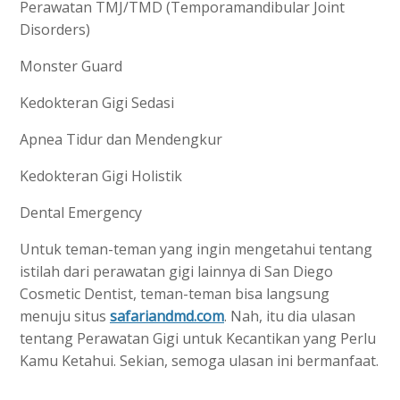
Perawatan TMJ/TMD (Temporamandibular Joint
Disorders)
Monster Guard
Kedokteran Gigi Sedasi
Apnea Tidur dan Mendengkur
Kedokteran Gigi Holistik
Dental Emergency
Untuk teman-teman yang ingin mengetahui tentang
istilah dari perawatan gigi lainnya di San Diego
Cosmetic Dentist, teman-teman bisa langsung
menuju situs
safariandmd.com
. Nah, itu dia ulasan
tentang Perawatan Gigi untuk Kecantikan yang Perlu
Kamu Ketahui. Sekian, semoga ulasan ini bermanfaat.