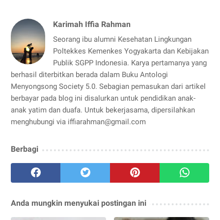
Karimah Iffia Rahman
Seorang ibu alumni Kesehatan Lingkungan
Poltekkes Kemenkes Yogyakarta dan Kebijakan
Publik SGPP Indonesia. Karya pertamanya yang
berhasil diterbitkan berada dalam Buku Antologi
Menyongsong Society 5.0. Sebagian pemasukan dari artikel
berbayar pada blog ini disalurkan untuk pendidikan anak-
anak yatim dan duafa. Untuk bekerjasama, dipersilahkan
menghubungi via iffiarahman@gmail.com
Berbagi
Anda mungkin menyukai postingan ini