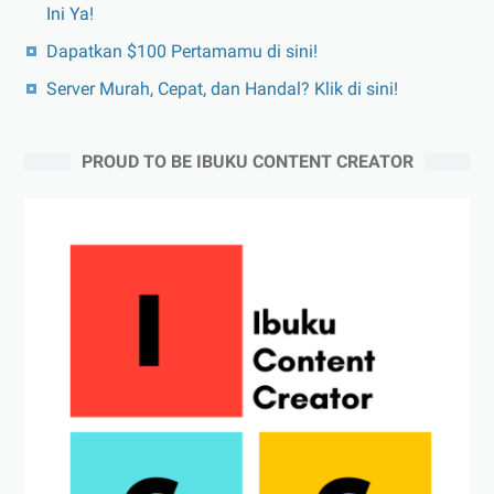
Ini Ya!
Dapatkan $100 Pertamamu di sini!
Server Murah, Cepat, dan Handal? Klik di sini!
PROUD TO BE IBUKU CONTENT CREATOR