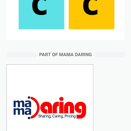
PART OF MAMA DARING