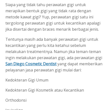
Siapa yang tidak tahu perawatan gigi untuk
merapikan bentuk gigi yang tidak rata dengan
metode kawat gigi? Yup, perawatan gigi satu ini
tergolong perawatan gigi untuk kecantikan apalagi
jika disertai dengan braces menarik berbagai jenis.
Tentunya masih ada banyak perawatan gigi untuk
kecantikan yang perlu kita ketahui sebelum
melakukan treatmentnya. Namun jika teman-teman
ingin melakukan perawatan gigi, ada perawatan gigi
San Diego Cosmetic Dentist
yang dapat memberikan
pelayanan jasa perawatan gigi mulai dari:
Kedokteran Gigi Umum
Kedokteran Gigi Kosmetik atau Kecantikan
Orthodonsi