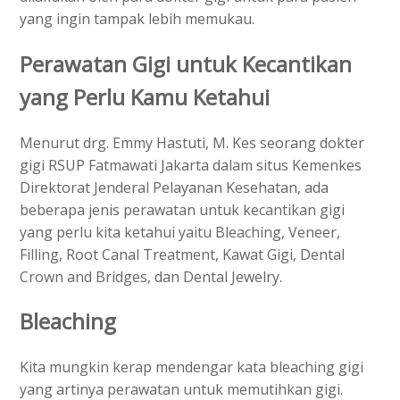
yang ingin tampak lebih memukau.
Perawatan Gigi untuk Kecantikan
yang Perlu Kamu Ketahui
Menurut drg. Emmy Hastuti, M. Kes seorang dokter
gigi RSUP Fatmawati Jakarta dalam situs Kemenkes
Direktorat Jenderal Pelayanan Kesehatan, ada
beberapa jenis perawatan untuk kecantikan gigi
yang perlu kita ketahui yaitu Bleaching, Veneer,
Filling, Root Canal Treatment, Kawat Gigi, Dental
Crown and Bridges, dan Dental Jewelry.
Bleaching
Kita mungkin kerap mendengar kata bleaching gigi
yang artinya perawatan untuk memutihkan gigi.