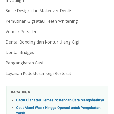
Invisalign
Smile Design dan Makeover Dentist
Pemutihan Gigi atau Teeth Whitening
Veneer Porselen
Dental Bonding dan Kontur Ulang Gigi
Dental Bridges
Pengangkatan Gusi
Layanan Kedokteran Gigi Restoratif
BACA JUGA
Cacar Ular atau Herpes Zoster dan Cara Mengobatinya
Obat Alami Wasir Hingga Operasi untuk Pengobatan
Wasir