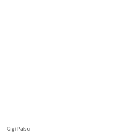
Gigi Palsu