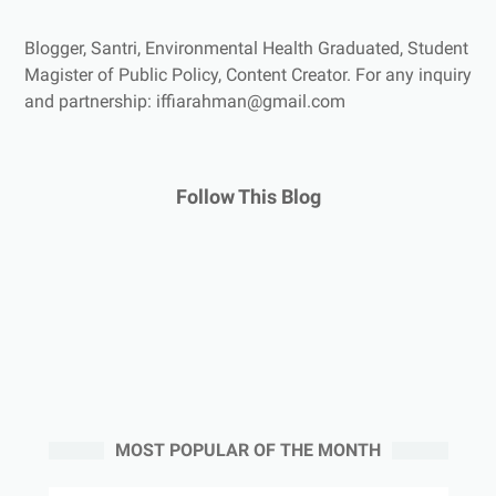
Blogger, Santri, Environmental Health Graduated, Student
Magister of Public Policy, Content Creator.
For any inquiry
and partnership: iffiarahman@gmail.com
Follow This Blog
MOST POPULAR OF THE MONTH