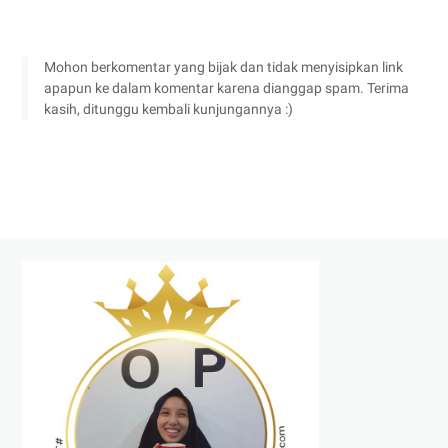
Mohon berkomentar yang bijak dan tidak menyisipkan link
apapun ke dalam komentar karena dianggap spam. Terima
kasih, ditunggu kembali kunjungannya :)