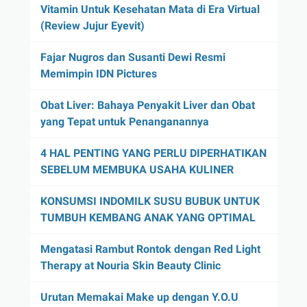
Vitamin Untuk Kesehatan Mata di Era Virtual
(Review Jujur Eyevit)
Fajar Nugros dan Susanti Dewi Resmi
Memimpin IDN Pictures
Obat Liver: Bahaya Penyakit Liver dan Obat
yang Tepat untuk Penanganannya
4 HAL PENTING YANG PERLU DIPERHATIKAN
SEBELUM MEMBUKA USAHA KULINER
KONSUMSI INDOMILK SUSU BUBUK UNTUK
TUMBUH KEMBANG ANAK YANG OPTIMAL
Mengatasi Rambut Rontok dengan Red Light
Therapy at Nouria Skin Beauty Clinic
Urutan Memakai Make up dengan Y.O.U