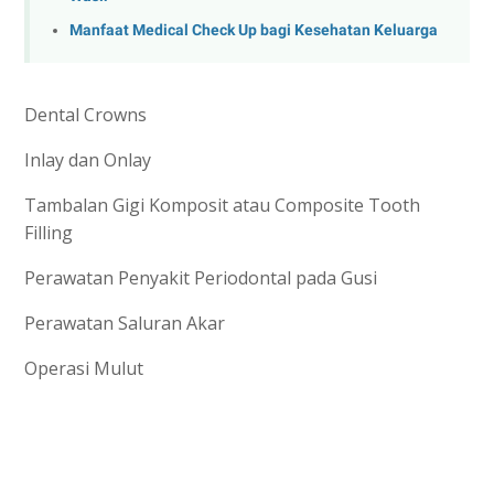
Manfaat Medical Check Up bagi Kesehatan Keluarga
Dental Crowns
Inlay dan Onlay
Tambalan Gigi Komposit atau Composite Tooth
Filling
Perawatan Penyakit Periodontal pada Gusi
Perawatan Saluran Akar
Operasi Mulut