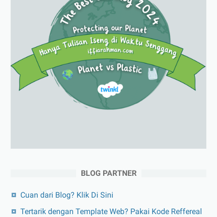
BLOG PARTNER
Cuan dari Blog? Klik Di Sini
Tertarik dengan Template Web? Pakai Kode Reffereal