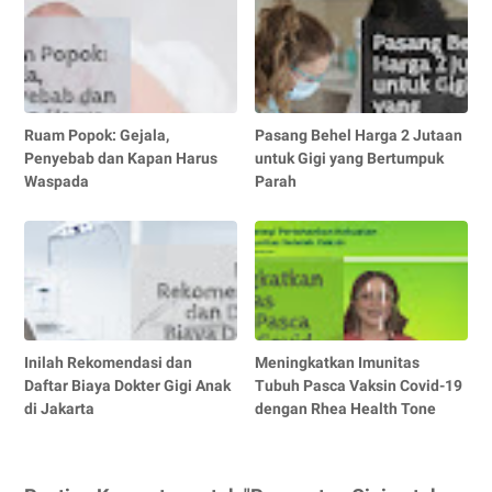
Ruam Popok: Gejala,
Pasang Behel Harga 2 Jutaan
Penyebab dan Kapan Harus
untuk Gigi yang Bertumpuk
Waspada
Parah
Inilah Rekomendasi dan
Meningkatkan Imunitas
Daftar Biaya Dokter Gigi Anak
Tubuh Pasca Vaksin Covid-19
di Jakarta
dengan Rhea Health Tone