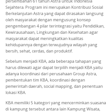
persembahan 61 tahun Astra untuk Indonesia
Sejahtera.
Program ini merupakan Kontribusi Sosial
Berkelanjutan Astra yang dapat dirasakan langsung
oleh masyarakat dengan mengusung konsep
pengembangan 4 pilar terintegrasi yaitu Pendidikan,
Kewirausahaan, Lingkungan dan Kesehatan agar
masyarakat dapat meningkatkan kualitas
kehidupannya dengan terwujudnya wilayah yang
bersih, sehat, cerdas, dan produktif.
Sebelum menjadi KBA, ada beberapa tahapan yang
harus dilewati agar dapat terpilih menjadi KBA yaitu
adanya koordinasi dari perusahaan Group Astra,
pembentukan tim KBA, koordinasi dengan
pemerintah daerah, social mapping, dan penentuan
lokasi KBA.
KBA memiliki 5 kategori yang mencerminkan suasana
di kampung tersebut antara lain Kampung Wisata,