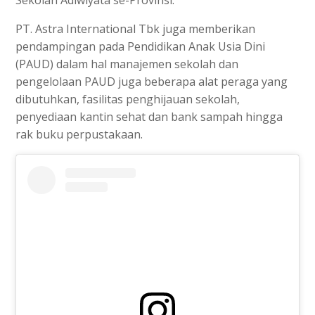
PT. Astra International Tbk juga memberikan
pendampingan pada Pendidikan Anak Usia Dini
(PAUD) dalam hal manajemen sekolah dan
pengelolaan PAUD juga beberapa alat peraga yang
dibutuhkan, fasilitas penghijauan sekolah,
penyediaan kantin sehat dan bank sampah hingga
rak buku perpustakaan.