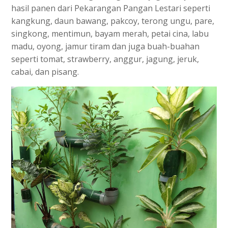
hasil panen dari Pekarangan Pangan Lestari seperti
kangkung, daun bawang, pakcoy, terong ungu, pare,
singkong, mentimun, bayam merah, petai cina, labu
madu, oyong, jamur tiram dan juga buah-buahan
seperti tomat, strawberry, anggur, jagung, jeruk,
cabai, dan pisang.