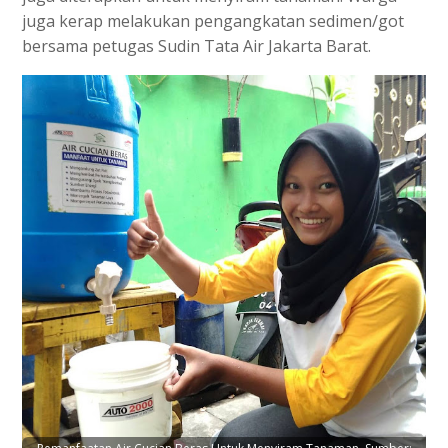
juga kerap melakukan pengangkatan sedimen/got
bersama petugas Sudin Tata Air Jakarta Barat.