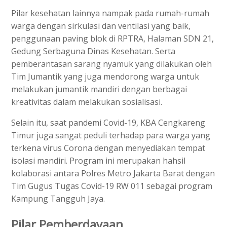
Pilar kesehatan lainnya nampak pada rumah-rumah
warga dengan sirkulasi dan ventilasi yang baik,
penggunaan paving blok di RPTRA, Halaman SDN 21,
Gedung Serbaguna Dinas Kesehatan. Serta
pemberantasan sarang nyamuk yang dilakukan oleh
Tim Jumantik yang juga mendorong warga untuk
melakukan jumantik mandiri dengan berbagai
kreativitas dalam melakukan sosialisasi.
Selain itu, saat pandemi Covid-19, KBA Cengkareng
Timur juga sangat peduli terhadap para warga yang
terkena virus Corona dengan menyediakan tempat
isolasi mandiri. Program ini merupakan hahsil
kolaborasi antara Polres Metro Jakarta Barat dengan
Tim Gugus Tugas Covid-19 RW 011 sebagai program
Kampung Tangguh Jaya.
Pilar Pemberdayaan