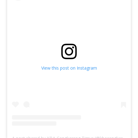
View this post on Instagram