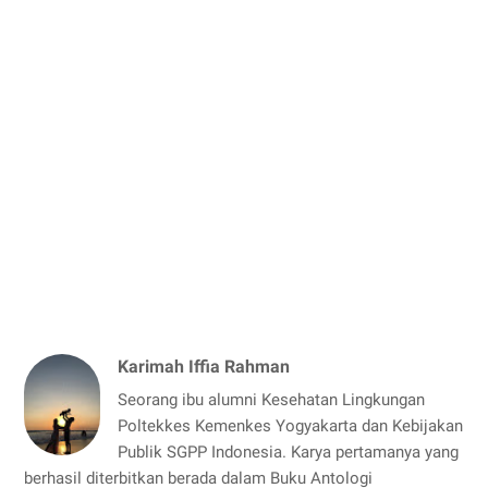
Karimah Iffia Rahman
Seorang ibu alumni Kesehatan Lingkungan
Poltekkes Kemenkes Yogyakarta dan Kebijakan
Publik SGPP Indonesia. Karya pertamanya yang
berhasil diterbitkan berada dalam Buku Antologi