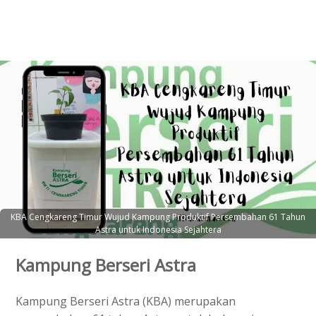
KBA Cengkareng Timur Wujud Kampung Produktif Persembahan 61 Tahun
Astra untuk Indonesia Sejahtera
Kampung Berseri Astra
Kampung Berseri Astra (KBA) merupakan