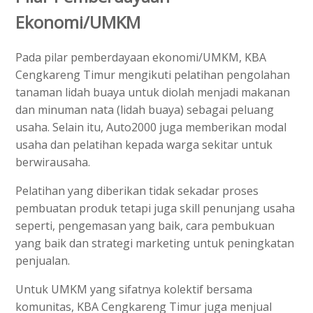
Ekonomi/UMKM
Pada pilar pemberdayaan ekonomi/UMKM, KBA
Cengkareng Timur mengikuti pelatihan pengolahan
tanaman lidah buaya untuk diolah menjadi makanan
dan minuman nata (lidah buaya) sebagai peluang
usaha. Selain itu, Auto2000 juga memberikan modal
usaha dan pelatihan kepada warga sekitar untuk
berwirausaha.
Pelatihan yang diberikan tidak sekadar proses
pembuatan produk tetapi juga skill penunjang usaha
seperti, pengemasan yang baik, cara pembukuan
yang baik dan strategi marketing untuk peningkatan
penjualan.
Untuk UMKM yang sifatnya kolektif bersama
komunitas, KBA Cengkareng Timur juga menjual