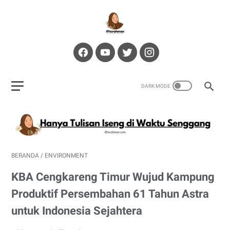
BERANDA
/
ENVIRONMENT
KBA Cengkareng Timur Wujud Kampung
Produktif Persembahan 61 Tahun Astra
untuk Indonesia Sejahtera