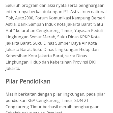
Seluruh program dan aksi nyata serta penghargaan
ini tentunya berkat dukungan PT. Astra International
Tbk, Auto2000, Forum Komunikasi Kampung Berseri
Astra, Bank Sampah Induk Kota Jakarta Barat “Satu
Hati” kelurahan Cengkareng Timur, Yayasan Peduli
Lingkungan Semut Merah, Suku Dinas KPKP Kota
Jakarta Barat, Suku Dinas Sumber Daya Air Kota
Jakarta Barat, Suku Dinas Lingkungan Hidup dan
Kebersihan Kota Jakarta Barat, serta Dinas
Lingkungan Hidup dan Kebersihan Provinsi DKI
Jakarta.
Pilar Pendidikan
Masih berkaitan dengan pilar lingkungan, pada pilar
pendidikan KBA Cengkareng Timur, SDN 21
Cengkareng Timur berhasil meraih penghargaan
Sekolah Adiwiyata se-Provinsi.