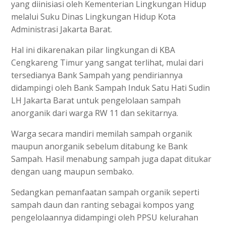
yang diinisiasi oleh Kementerian Lingkungan Hidup
melalui Suku Dinas Lingkungan Hidup Kota
Administrasi Jakarta Barat.
Hal ini dikarenakan pilar lingkungan di KBA
Cengkareng Timur yang sangat terlihat, mulai dari
tersedianya Bank Sampah yang pendiriannya
didampingi oleh Bank Sampah Induk Satu Hati Sudin
LH Jakarta Barat untuk pengelolaan sampah
anorganik dari warga RW 11 dan sekitarnya.
Warga secara mandiri memilah sampah organik
maupun anorganik sebelum ditabung ke Bank
Sampah. Hasil menabung sampah juga dapat ditukar
dengan uang maupun sembako.
Sedangkan pemanfaatan sampah organik seperti
sampah daun dan ranting sebagai kompos yang
pengelolaannya didampingi oleh PPSU kelurahan