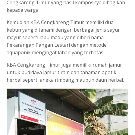
Cengkareng Timur yang hasil komposnya dibagikan
kepada warga.
Kemudian KBA Cengkareng Timur memiliki dua
kebun yang ditanami dengan berbagai jenis sayur
mayur seperti labu madu yang diberi nama
Pekarangan Pangan Lestari dengan metode
aquaponik mengingat lahan yang terbatas.
KBA Cengkareng Timur juga memiliki rumah jamur
untuk budidaya jamur tiram dan tanaman apotik
herbal seperti aneka rimpang maupun daun herbal.