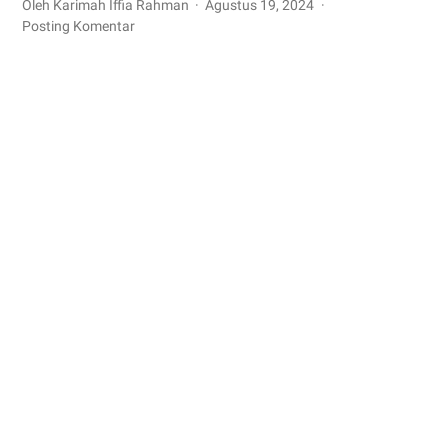
Oleh Karimah Iffia Rahman
Agustus 19, 2024
Posting Komentar