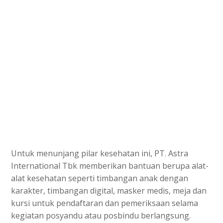
Untuk menunjang pilar kesehatan ini, PT. Astra
International Tbk memberikan bantuan berupa alat-
alat kesehatan seperti timbangan anak dengan
karakter, timbangan digital, masker medis, meja dan
kursi untuk pendaftaran dan pemeriksaan selama
kegiatan posyandu atau posbindu berlangsung.