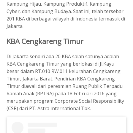
Kampung Hijau, Kampung Produktif, Kampung
Cyber, dan Kampung Budaya. Saat ini, telah tersebar
201 KBA di berbagai wilayah di Indonesia termasuk di
Jakarta.
KBA Cengkareng Timur
Di Jakarta sendiri ada 20 KBA salah satunya adalah
KBA Cengkareng Timur yang berlokasi di Jl.Kayu
besar dalam RT.010 RW.011 kelurahan Cengkareng
Timur, Jakarta Barat. Pendirian KBA Cengkareng
Timur diawali dari peresmian Ruang Publik Terpadu
Ramah Anak (RPTRA) pada 18 Februari 2016 yang
merupakan program Corporate Social Responsibility
(CSR) dari PT. Astra International Tbk.