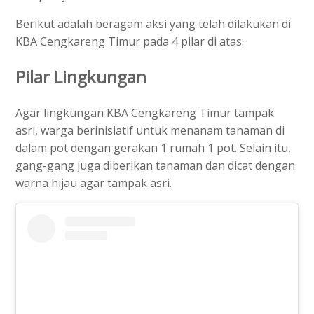
Berikut adalah beragam aksi yang telah dilakukan di
KBA Cengkareng Timur pada 4 pilar di atas:
Pilar Lingkungan
Agar lingkungan KBA Cengkareng Timur tampak
asri, warga berinisiatif untuk menanam tanaman di
dalam pot dengan gerakan 1 rumah 1 pot. Selain itu,
gang-gang juga diberikan tanaman dan dicat dengan
warna hijau agar tampak asri.