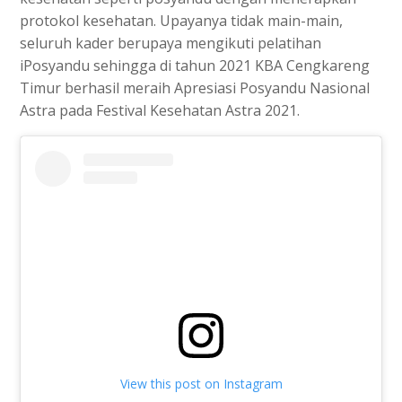
protokol kesehatan. Upayanya tidak main-main,
seluruh kader berupaya mengikuti pelatihan
iPosyandu sehingga di tahun 2021 KBA Cengkareng
Timur berhasil meraih Apresiasi Posyandu Nasional
Astra pada Festival Kesehatan Astra 2021.
View this post on Instagram