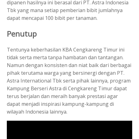
dipanen hasilnya ini berasal dari PT. Astra Indonesia
Tbk yang mana setiap pemberian bibit jumlahnya
dapat mencapai 100 bibit per tanaman.
Penutup
Tentunya keberhasilan KBA Cengkareng Timur ini
tidak serta merta tanpa hambatan dan tantangan.
Namun dengan konsisten dan niat baik dari berbagai
pihak terutama warga yang bersinergi dengan PT.
Astra International Tbk serta pihak lainnya, program
Kampung Berseri Astra di Cengkareng Timur dapat
terus berjalan dan meraih banyak prestasi agar
dapat menjadi inspirasi kampung-kampung di
wilayah Indonesia lainnya.