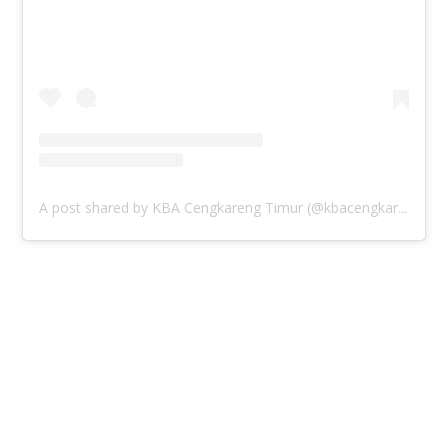
A post shared by KBA Cengkareng Timur (@kbacengkareng)