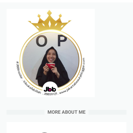
MORE ABOUT ME