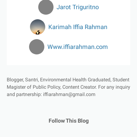
Jarot Triguritno
Karimah Iffia Rahman
Www.iffiarahman.com
Blogger, Santri, Environmental Health Graduated, Student
Magister of Public Policy, Content Creator.
For any inquiry
and partnership: iffiarahman@gmail.com
Follow This Blog