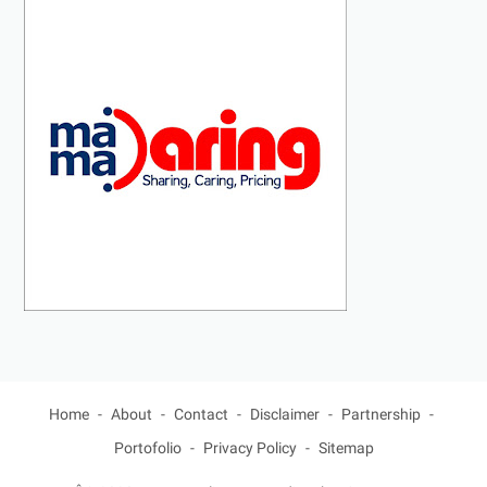
Home
About
Contact
Disclaimer
Partnership
Portofolio
Privacy Policy
Sitemap