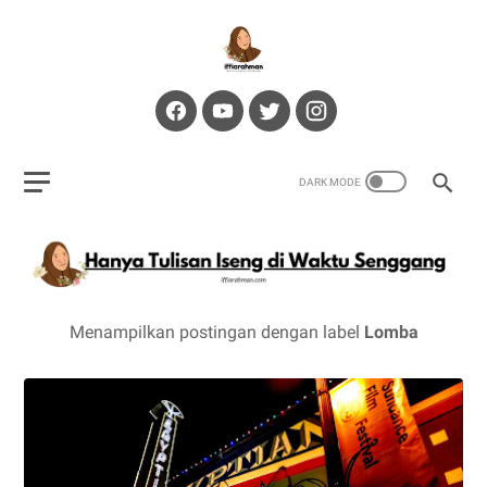
Menampilkan postingan dengan label
Lomba