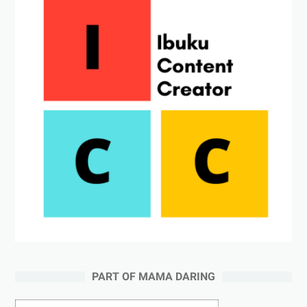
PART OF MAMA DARING