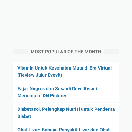
MOST POPULAR OF THE MONTH
Vitamin Untuk Kesehatan Mata di Era Virtual
(Review Jujur Eyevit)
Fajar Nugros dan Susanti Dewi Resmi
Memimpin IDN Pictures
Diabetasol, Pelengkap Nutrisi untuk Penderita
Diabet
Obat Liver: Bahaya Penyakit Liver dan Obat