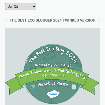
THE BEST ECO BLOGGER 2024 TWINKL'S VERSION