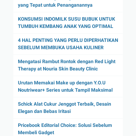
yang Tepat untuk Penanganannya
KONSUMSI INDOMILK SUSU BUBUK UNTUK
TUMBUH KEMBANG ANAK YANG OPTIMAL
4 HAL PENTING YANG PERLU DIPERHATIKAN
SEBELUM MEMBUKA USAHA KULINER
Mengatasi Rambut Rontok dengan Red Light
Therapy at Nouria Skin Beauty Clinic
Urutan Memakai Make up dengan Y.O.U
Noutriwear+ Series untuk Tampil Maksimal
Schick Alat Cukur Jenggot Terbaik, Desain
Elegan dan Bebas Iritasi
Pricebook Editorial Choice: Solusi Sebelum
Membeli Gadget