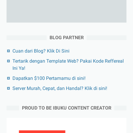
BLOG PARTNER
Cuan dari Blog? Klik Di Sini
Tertarik dengan Template Web? Pakai Kode Reffereal
Ini Ya!
Dapatkan $100 Pertamamu di sini!
Server Murah, Cepat, dan Handal? Klik di sini!
PROUD TO BE IBUKU CONTENT CREATOR