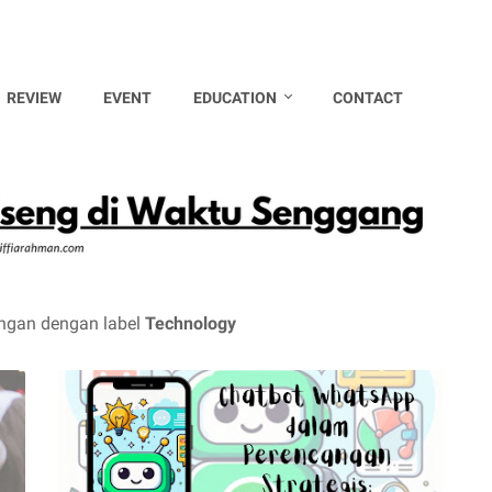
REVIEW
EVENT
EDUCATION
CONTACT
ngan dengan label
Technology