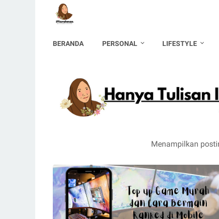
BERANDA
PERSONAL
LIFESTYLE
Menampilkan posti