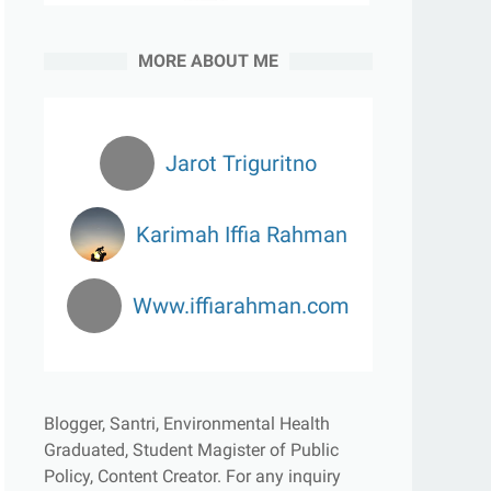
MORE ABOUT ME
Jarot Triguritno
Karimah Iffia Rahman
Www.iffiarahman.com
Blogger, Santri, Environmental Health
Graduated, Student Magister of Public
Policy, Content Creator.
For any inquiry