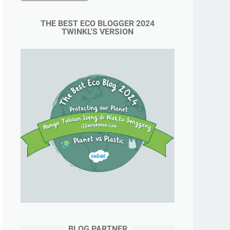
THE BEST ECO BLOGGER 2024
TWINKL'S VERSION
BLOG PARTNER