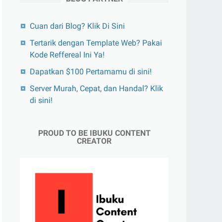
Cuan dari Blog? Klik Di Sini
Tertarik dengan Template Web? Pakai
Kode Reffereal Ini Ya!
Dapatkan $100 Pertamamu di sini!
Server Murah, Cepat, dan Handal? Klik
di sini!
PROUD TO BE IBUKU CONTENT
CREATOR