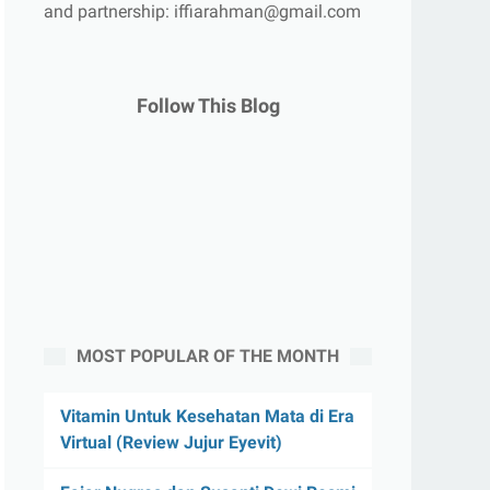
and partnership: iffiarahman@gmail.com
Follow This Blog
MOST POPULAR OF THE MONTH
Vitamin Untuk Kesehatan Mata di Era
Virtual (Review Jujur Eyevit)