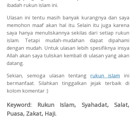
ibadah rukun islam ini.
Ulasan ini tentu masih banyak kurangnya dan saya
memohon maaf akan hal itu. Selain itu juga karena
saya hanya menuliskannya sekilas dari setiap rukun
islam. Tetapi mudah-mudahan dapat dipahami
dengan mudah. Untuk ulasan lebih spesifiknya insya
Allah akan saya tuliskan kembali di ulasan yang akan
datang.
Sekian, semoga ulasan tentang
rukun islam
ini
bermanfaat. Silahkan tinggalkan jejak terbaik di
kolom komentar :)
Keyword: Rukun Islam, Syahadat, Salat,
Puasa, Zakat, Haji.