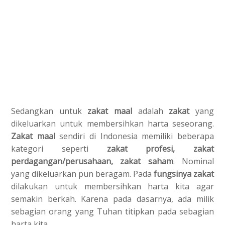
Sedangkan untuk
zakat maal
adalah
zakat
yang
dikeluarkan untuk membersihkan harta seseorang.
Zakat maal
sendiri di Indonesia memiliki beberapa
kategori seperti
zakat profesi, zakat
perdagangan/perusahaan, zakat saham
. Nominal
yang dikeluarkan pun beragam. Pada
fungsinya zakat
dilakukan untuk membersihkan harta kita agar
semakin berkah. Karena pada dasarnya, ada milik
sebagian orang yang Tuhan titipkan pada sebagian
harta kita.