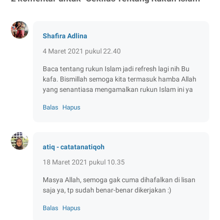
Shafira Adlina
4 Maret 2021 pukul 22.40
Baca tentang rukun Islam jadi refresh lagi nih Bu
kafa. Bismillah semoga kita termasuk hamba Allah
yang senantiasa mengamalkan rukun Islam ini ya
Balas
Hapus
atiq - catatanatiqoh
18 Maret 2021 pukul 10.35
Masya Allah, semoga gak cuma dihafalkan di lisan
saja ya, tp sudah benar-benar dikerjakan :)
Balas
Hapus