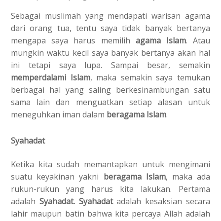
Sebagai muslimah yang mendapati warisan agama
dari orang tua, tentu saya tidak banyak bertanya
mengapa saya harus memilih
agama Islam
. Atau
mungkin waktu kecil saya banyak bertanya akan hal
ini tetapi saya lupa. Sampai besar, semakin
memperdalami Islam
, maka semakin saya temukan
berbagai hal yang saling berkesinambungan satu
sama lain dan menguatkan setiap alasan untuk
meneguhkan iman dalam
beragama Islam
.
Syahadat
Ketika kita sudah memantapkan untuk mengimani
suatu keyakinan yakni
beragama Islam
, maka ada
rukun-rukun yang harus kita lakukan. Pertama
adalah
Syahadat. Syahadat
adalah kesaksian secara
lahir maupun batin bahwa kita percaya Allah adalah