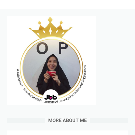
MORE ABOUT ME