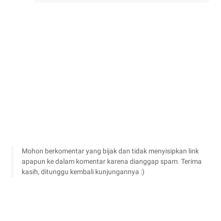
Mohon berkomentar yang bijak dan tidak menyisipkan link
apapun ke dalam komentar karena dianggap spam. Terima
kasih, ditunggu kembali kunjungannya :)