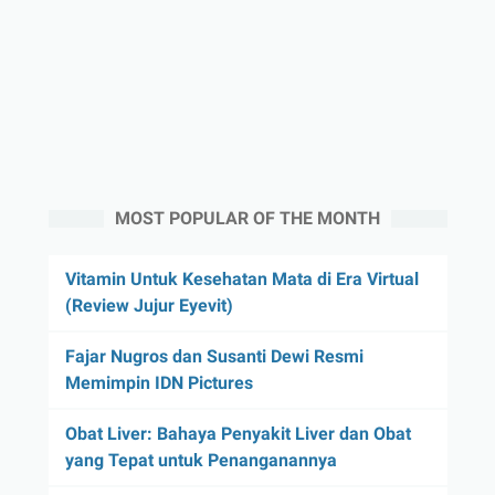
MOST POPULAR OF THE MONTH
Vitamin Untuk Kesehatan Mata di Era Virtual
(Review Jujur Eyevit)
Fajar Nugros dan Susanti Dewi Resmi
Memimpin IDN Pictures
Obat Liver: Bahaya Penyakit Liver dan Obat
yang Tepat untuk Penanganannya