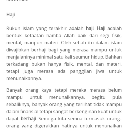
Haji
Rukun islam yang terakhir adalah
haji. Haji
adalah
bentuk ketaatan hamba Allah baik dari segi fisik,
mental, maupun materi. Oleh sebab itu dalam islam
diwajibkan berhaji bagi yang merasa mampu untuk
menjalaninya minimal satu kali seumur hidup. Bahkan
terkadang bukan hanya fisik, mental, dan materi,
tetapi juga merasa ada panggilan jiwa untuk
menunaikannya.
Banyak orang kaya tetapi mereka merasa belum
mampu untuk menunaikannya, begitu pula
sebaliknya, banyak orang yang terlihat tidak mampu
dalam finansial tetapi sangat berkenginan kuat untuk
dapat
berhaji
. Semoga kita semua termasuk orang-
orang yang digerakkan hatinya untuk menunaikan