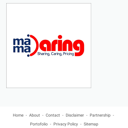
Home
About
Contact
Disclaimer
Partnership
Portofolio
Privacy Policy
Sitemap