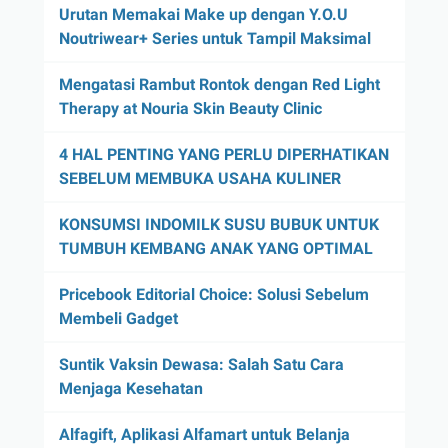
Urutan Memakai Make up dengan Y.O.U
Noutriwear+ Series untuk Tampil Maksimal
Mengatasi Rambut Rontok dengan Red Light
Therapy at Nouria Skin Beauty Clinic
4 HAL PENTING YANG PERLU DIPERHATIKAN
SEBELUM MEMBUKA USAHA KULINER
KONSUMSI INDOMILK SUSU BUBUK UNTUK
TUMBUH KEMBANG ANAK YANG OPTIMAL
Pricebook Editorial Choice: Solusi Sebelum
Membeli Gadget
Suntik Vaksin Dewasa: Salah Satu Cara
Menjaga Kesehatan
Alfagift, Aplikasi Alfamart untuk Belanja