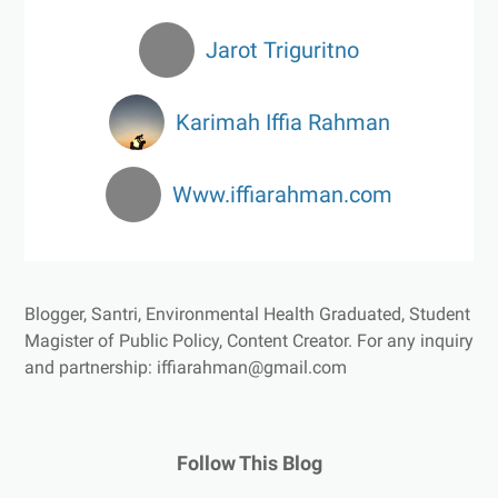
Jarot Triguritno
Karimah Iffia Rahman
Www.iffiarahman.com
Blogger, Santri, Environmental Health Graduated, Student
Magister of Public Policy, Content Creator.
For any inquiry
and partnership: iffiarahman@gmail.com
Follow This Blog