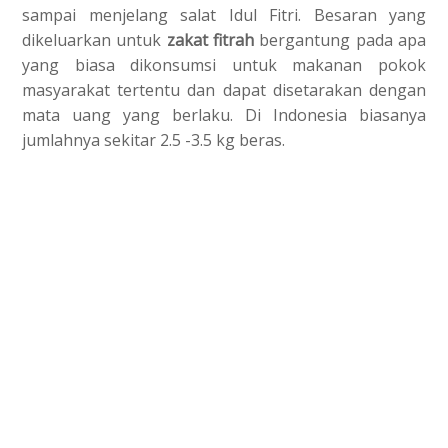
sampai menjelang salat Idul Fitri. Besaran yang
dikeluarkan untuk
zakat fitrah
bergantung pada apa
yang biasa dikonsumsi untuk makanan pokok
masyarakat tertentu dan dapat disetarakan dengan
mata uang yang berlaku. Di Indonesia biasanya
jumlahnya sekitar 2.5 -3.5 kg beras.