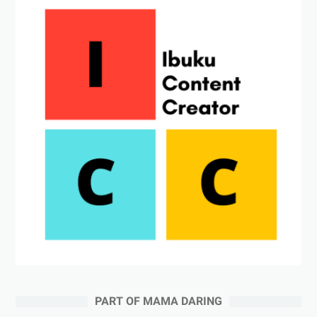
PART OF MAMA DARING