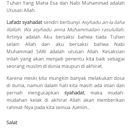
Tuhan Yang Maha Esa dan Nabi Muhammad adalah
Utusan Allah.
Lafadz syahadat
sendiri berbunyi:
Asyhadu an-la ilaha
illallah. Wa asyhadu anna Muhammadan rasulullah.
Artinya adalah Aku bersaksi bahwa tiada Tuhan
selain Allah dan aku bersaksi bahwa Nabi
Muhammad SAW adalah utusan Allah. Kesaksian
inilah yang akan menjadi penentu kita baik sebagai
seorang muslim di dunia maupun di akhirat.
Karena meski kita mungkin banyak melakukan dosa
di dunia, namun dalam hati kita masih ada iman dan
pernah mengucapkan
syahadat
, maka mudah-
mudahan kelak di akhirat Allah akan memberikan
rahmat-Nya pada kita semua. Aamiin...
Salat