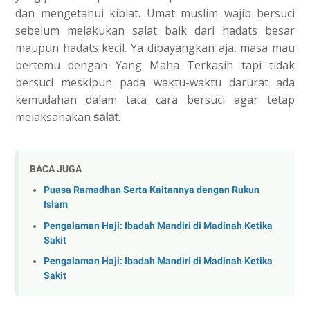
dan mengetahui kiblat. Umat muslim wajib bersuci
sebelum melakukan salat baik dari hadats besar
maupun hadats kecil. Ya dibayangkan aja, masa mau
bertemu dengan Yang Maha Terkasih tapi tidak
bersuci meskipun pada waktu-waktu darurat ada
kemudahan dalam tata cara bersuci agar tetap
melaksanakan
salat
.
BACA JUGA
Puasa Ramadhan Serta Kaitannya dengan Rukun
Islam
Pengalaman Haji: Ibadah Mandiri di Madinah Ketika
Sakit
Pengalaman Haji: Ibadah Mandiri di Madinah Ketika
Sakit