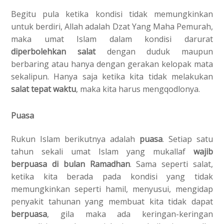
Begitu pula ketika kondisi tidak memungkinkan
untuk berdiri, Allah adalah Dzat Yang Maha Pemurah,
maka umat Islam dalam kondisi darurat
diperbolehkan salat
dengan duduk maupun
berbaring atau hanya dengan gerakan kelopak mata
sekalipun. Hanya saja ketika kita tidak melakukan
salat tepat waktu
, maka kita harus mengqodlonya.
Puasa
Rukun Islam berikutnya adalah
puasa
. Setiap satu
tahun sekali umat Islam yang mukallaf
wajib
berpuasa di bulan Ramadhan
. Sama seperti salat,
ketika kita berada pada kondisi yang tidak
memungkinkan seperti hamil, menyusui, mengidap
penyakit tahunan yang membuat kita tidak dapat
berpuasa
, gila maka ada keringan-keringan