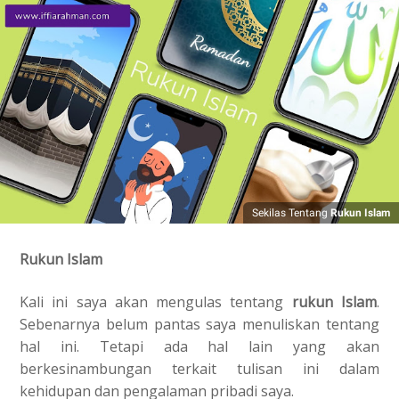
Sekilas Tentang
Rukun Islam
Rukun Islam
Kali ini saya akan mengulas tentang
rukun Islam
.
Sebenarnya belum pantas saya menuliskan tentang
hal ini. Tetapi ada hal lain yang akan
berkesinambungan terkait tulisan ini dalam
kehidupan dan pengalaman pribadi saya.