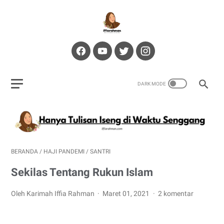
BERANDA
/
HAJI PANDEMI
/
SANTRI
Sekilas Tentang Rukun Islam
Oleh Karimah Iffia Rahman
Maret 01, 2021
2 komentar