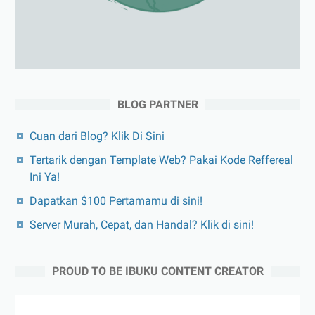
BLOG PARTNER
Cuan dari Blog? Klik Di Sini
Tertarik dengan Template Web? Pakai Kode Reffereal
Ini Ya!
Dapatkan $100 Pertamamu di sini!
Server Murah, Cepat, dan Handal? Klik di sini!
PROUD TO BE IBUKU CONTENT CREATOR