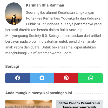
Karimah Iffia Rahman
Seorang ibu alumni Kesehatan Lingkungan
Poltekkes Kemenkes Yogyakarta dan Kebijakan
Publik SGPP Indonesia. Karya pertamanya yang
berhasil diterbitkan berada dalam Buku Antologi
Menyongsong Society 5.0. Sebagian pemasukan dari artikel
berbayar pada blog ini disalurkan untuk pendidikan anak-
anak yatim dan duafa. Untuk bekerjasama, dipersilahkan
menghubungi via iffiarahman@gmail.com
Berbagi
Anda mungkin menyukai postingan ini