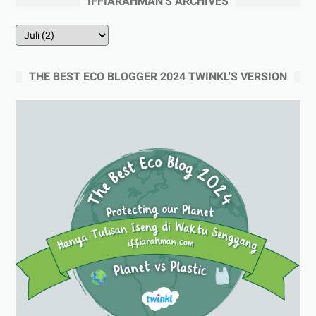
IFFIARAHMAN'S ARCHIVES
THE BEST ECO BLOGGER 2024 TWINKL'S VERSION