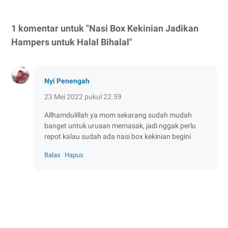
1 komentar untuk "Nasi Box Kekinian Jadikan
Hampers untuk Halal Bihalal"
Nyi Penengah
23 Mei 2022 pukul 22.59
Allhamdulillah ya mom sekarang sudah mudah
banget untuk urusan memasak, jadi nggak perlu
repot kalau sudah ada nasi box kekinian begini
Balas
Hapus