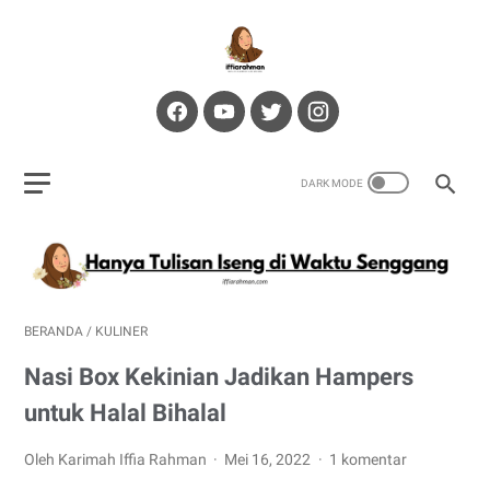
BERANDA
/
KULINER
Nasi Box Kekinian Jadikan Hampers
untuk Halal Bihalal
Oleh Karimah Iffia Rahman
Mei 16, 2022
1 komentar