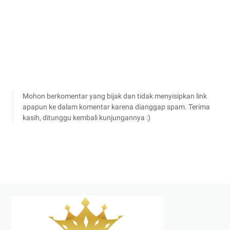
Mohon berkomentar yang bijak dan tidak menyisipkan link
apapun ke dalam komentar karena dianggap spam. Terima
kasih, ditunggu kembali kunjungannya :)