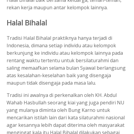
rekan kerja maupun antar kelompok lainnya.
Halal Bihalal
Tradisi Halal Bihalal praktiknya hanya terjadi di
Indonesia, dimana setiap individu atau kelompok
berkunjung ke individu atau kelompok lainnya pada
rentang waktu tertentu untuk bersilaturahmi dan
saling memaafkan selama bulan Syawal berlangsung
atas kesalahan-keselahan baik yang disengaja
maupun tidak disengaja pada masa lalu.
Tradisi ini awalnya di perkenalkan oleh KH. Abdul
Wahab Hasbullah seorang kiai yang juga pendiri NU
yang mulanya diminta oleh Bung Karno untuk
mencarikan istilah lain dari kata silaturahmi nasional
agar kesannya lebih dapat diterima oleh masyarakat
mengingat kala itu Halal Bihalal dilakukan sebagai