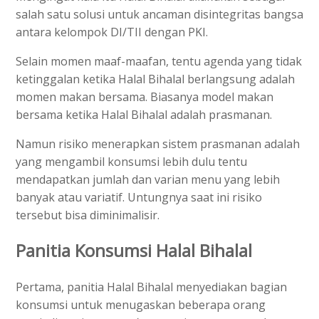
salah satu solusi untuk ancaman disintegritas bangsa
antara kelompok DI/TII dengan PKI.
Selain momen maaf-maafan, tentu agenda yang tidak
ketinggalan ketika Halal Bihalal berlangsung adalah
momen makan bersama. Biasanya model makan
bersama ketika Halal Bihalal adalah prasmanan.
Namun risiko menerapkan sistem prasmanan adalah
yang mengambil konsumsi lebih dulu tentu
mendapatkan jumlah dan varian menu yang lebih
banyak atau variatif. Untungnya saat ini risiko
tersebut bisa diminimalisir.
Panitia Konsumsi Halal Bihalal
Pertama, panitia Halal Bihalal menyediakan bagian
konsumsi untuk menugaskan beberapa orang