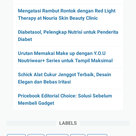
Mengatasi Rambut Rontok dengan Red Light
Therapy at Nouria Skin Beauty Clinic
Diabetasol, Pelengkap Nutrisi untuk Penderita
Diabet
Urutan Memakai Make up dengan Y.O.U
Noutriwear+ Series untuk Tampil Maksimal
Schick Alat Cukur Jenggot Terbaik, Desain
Elegan dan Bebas Iritasi
Pricebook Editorial Choice: Solusi Sebelum
Membeli Gadget
LABELS