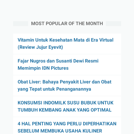
MOST POPULAR OF THE MONTH
Vitamin Untuk Kesehatan Mata di Era Virtual
(Review Jujur Eyevit)
Fajar Nugros dan Susanti Dewi Resmi
Memimpin IDN Pictures
Obat Liver: Bahaya Penyakit Liver dan Obat
yang Tepat untuk Penanganannya
KONSUMSI INDOMILK SUSU BUBUK UNTUK
TUMBUH KEMBANG ANAK YANG OPTIMAL
4 HAL PENTING YANG PERLU DIPERHATIKAN
SEBELUM MEMBUKA USAHA KULINER