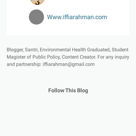
Www.iffiarahman.com
Blogger, Santri, Environmental Health Graduated, Student
Magister of Public Policy, Content Creator.
For any inquiry
and partnership: iffiarahman@gmail.com
Follow This Blog