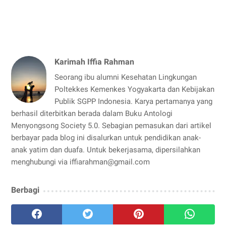
Karimah Iffia Rahman
Seorang ibu alumni Kesehatan Lingkungan
Poltekkes Kemenkes Yogyakarta dan Kebijakan
Publik SGPP Indonesia. Karya pertamanya yang
berhasil diterbitkan berada dalam Buku Antologi
Menyongsong Society 5.0. Sebagian pemasukan dari artikel
berbayar pada blog ini disalurkan untuk pendidikan anak-
anak yatim dan duafa. Untuk bekerjasama, dipersilahkan
menghubungi via iffiarahman@gmail.com
Berbagi