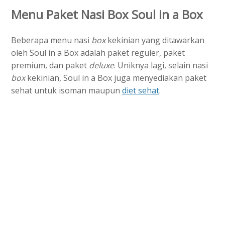
Menu Paket Nasi Box Soul in a Box
Beberapa menu nasi
box
kekinian yang ditawarkan
oleh Soul in a Box adalah paket reguler, paket
premium, dan paket
deluxe
. Uniknya lagi, selain nasi
box
kekinian, Soul in a Box juga menyediakan paket
sehat untuk isoman maupun
diet sehat
.