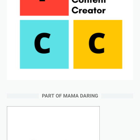
PART OF MAMA DARING