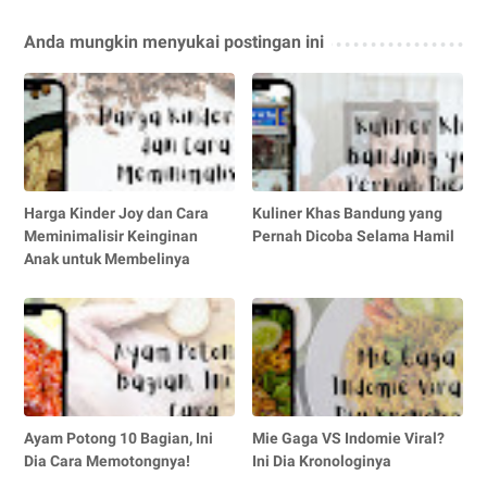
Anda mungkin menyukai postingan ini
Harga Kinder Joy dan Cara
Kuliner Khas Bandung yang
Meminimalisir Keinginan
Pernah Dicoba Selama Hamil
Anak untuk Membelinya
Ayam Potong 10 Bagian, Ini
Mie Gaga VS Indomie Viral?
Dia Cara Memotongnya!
Ini Dia Kronologinya