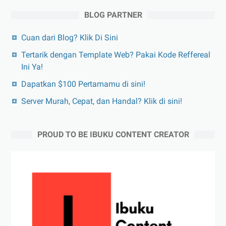
BLOG PARTNER
Cuan dari Blog? Klik Di Sini
Tertarik dengan Template Web? Pakai Kode Reffereal
Ini Ya!
Dapatkan $100 Pertamamu di sini!
Server Murah, Cepat, dan Handal? Klik di sini!
PROUD TO BE IBUKU CONTENT CREATOR