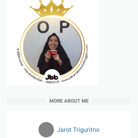
MORE ABOUT ME
Jarot Triguritno