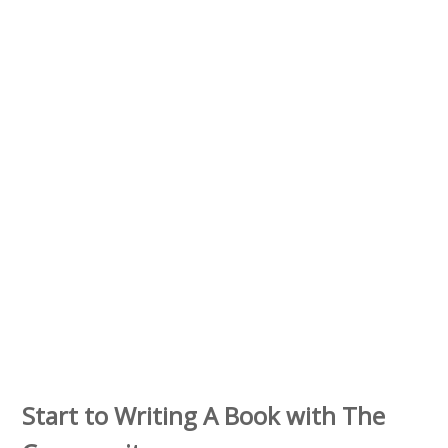
Start to Writing A Book with The