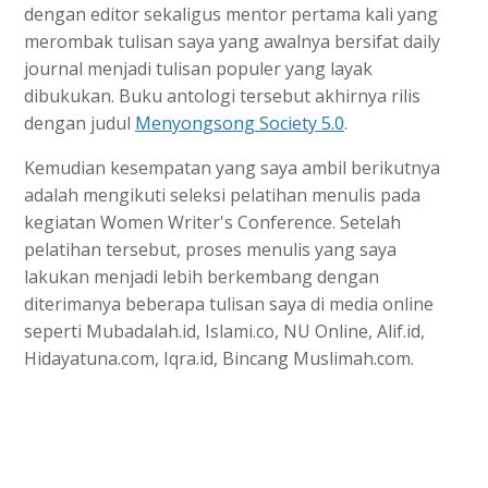
dengan editor sekaligus mentor pertama kali yang
merombak tulisan saya yang awalnya bersifat daily
journal menjadi tulisan populer yang layak
dibukukan. Buku antologi tersebut akhirnya rilis
dengan judul
Menyongsong Society 5.0
.
Kemudian kesempatan yang saya ambil berikutnya
adalah mengikuti seleksi pelatihan menulis pada
kegiatan Women Writer's Conference. Setelah
pelatihan tersebut, proses menulis yang saya
lakukan menjadi lebih berkembang dengan
diterimanya beberapa tulisan saya di media online
seperti Mubadalah.id, Islami.co, NU Online, Alif.id,
Hidayatuna.com, Iqra.id, Bincang Muslimah.com.