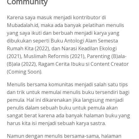
Community
Karena saya masuk menjadi kontributor di
Mubadalah.id, maka ada banyak pelatihan menulis
yang saya ikuti dan berbuah menjadi karya yang
dibukukan seperti Buku Antologi Alam Semesta
Rumah Kita (2022), dan Narasi Keadilan Ekologi
(2021), Muslimah Reformis (2021), Parenting (B)ala-
(B)ala (2022), Ragam Cerita Ibuku si Content Creator
(Coming Soon).
Menulis bersama komunitas menjadi salah satu tips
dan trik untuk memulai menulis buku tersendiri bagi
pemula. Hal ini dikarenakan jika langsung menjadi
penulis dalam sebuah buku untuk pemula akan
sangat berat karena ada banyak halaman buku yang
harus kita isi menjadi sebuah karya sastra.
Namun dengan menulis bersama-sama, halaman