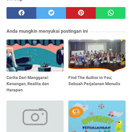
Anda mungkin menyukai postingan ini
Cerita Dari Manggarai:
Find The Author in You;
Kenangan, Realita dan
Sebuah Perjalanan Menulis
Harapan