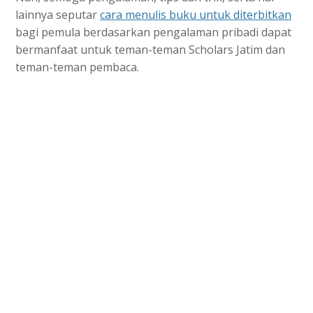
lainnya seputar
cara menulis buku untuk diterbitkan
bagi pemula berdasarkan pengalaman pribadi dapat
bermanfaat untuk teman-teman Scholars Jatim dan
teman-teman pembaca.