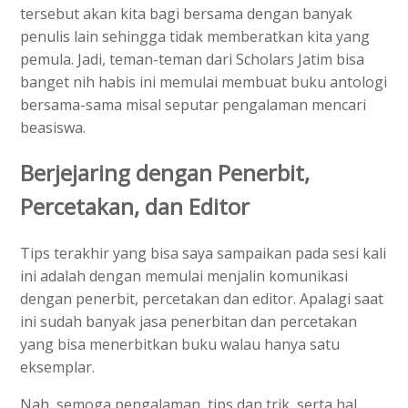
tersebut akan kita bagi bersama dengan banyak
penulis lain sehingga tidak memberatkan kita yang
pemula. Jadi, teman-teman dari Scholars Jatim bisa
banget nih habis ini memulai membuat buku antologi
bersama-sama misal seputar pengalaman mencari
beasiswa.
Berjejaring dengan Penerbit,
Percetakan, dan Editor
Tips terakhir yang bisa saya sampaikan pada sesi kali
ini adalah dengan memulai menjalin komunikasi
dengan penerbit, percetakan dan editor. Apalagi saat
ini sudah banyak jasa penerbitan dan percetakan
yang bisa menerbitkan buku walau hanya satu
eksemplar.
Nah, semoga pengalaman, tips dan trik, serta hal