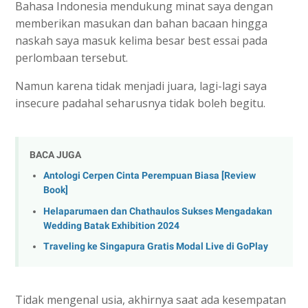
Bahasa Indonesia mendukung minat saya dengan
memberikan masukan dan bahan bacaan hingga
naskah saya masuk kelima besar best essai pada
perlombaan tersebut.
Namun karena tidak menjadi juara, lagi-lagi saya
insecure padahal seharusnya tidak boleh begitu.
BACA JUGA
Antologi Cerpen Cinta Perempuan Biasa [Review
Book]
Helaparumaen dan Chathaulos Sukses Mengadakan
Wedding Batak Exhibition 2024
Traveling ke Singapura Gratis Modal Live di GoPlay
Tidak mengenal usia, akhirnya saat ada kesempatan