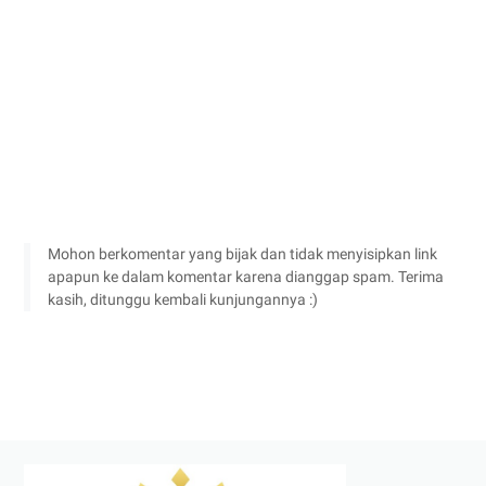
Mohon berkomentar yang bijak dan tidak menyisipkan link
apapun ke dalam komentar karena dianggap spam. Terima
kasih, ditunggu kembali kunjungannya :)