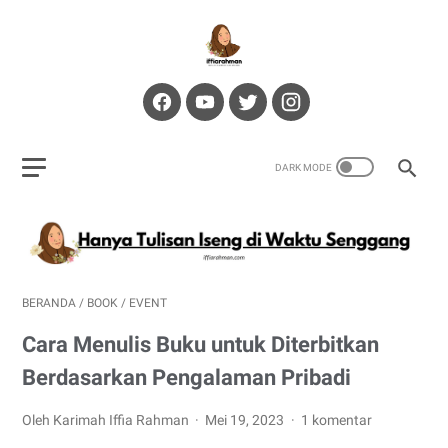
BERANDA
/
BOOK
/
EVENT
Cara Menulis Buku untuk Diterbitkan
Berdasarkan Pengalaman Pribadi
Oleh Karimah Iffia Rahman
Mei 19, 2023
1 komentar