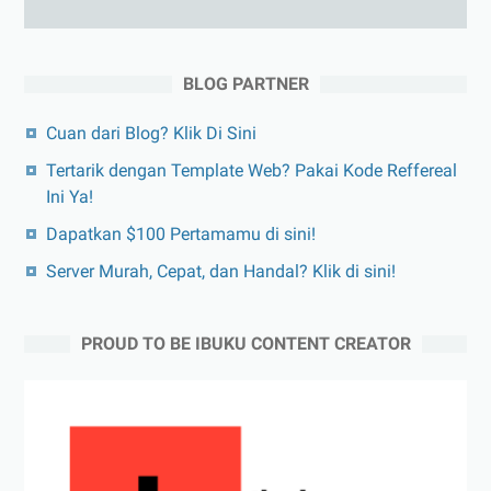
BLOG PARTNER
Cuan dari Blog? Klik Di Sini
Tertarik dengan Template Web? Pakai Kode Reffereal
Ini Ya!
Dapatkan $100 Pertamamu di sini!
Server Murah, Cepat, dan Handal? Klik di sini!
PROUD TO BE IBUKU CONTENT CREATOR