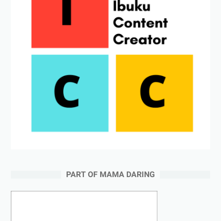
PART OF MAMA DARING