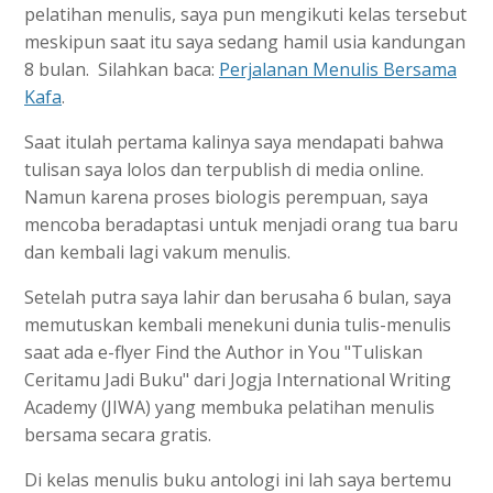
pelatihan menulis, saya pun mengikuti kelas tersebut
meskipun saat itu saya sedang hamil usia kandungan
8 bulan. Silahkan baca:
Perjalanan Menulis Bersama
Kafa
.
Saat itulah pertama kalinya saya mendapati bahwa
tulisan saya lolos dan terpublish di media online.
Namun karena proses biologis perempuan, saya
mencoba beradaptasi untuk menjadi orang tua baru
dan kembali lagi vakum menulis.
Setelah putra saya lahir dan berusaha 6 bulan, saya
memutuskan kembali menekuni dunia tulis-menulis
saat ada e-flyer Find the Author in You "Tuliskan
Ceritamu Jadi Buku" dari Jogja International Writing
Academy (JIWA) yang membuka pelatihan menulis
bersama secara gratis.
Di kelas menulis buku antologi ini lah saya bertemu