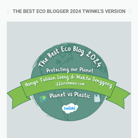
THE BEST ECO BLOGGER 2024 TWINKL'S VERSION