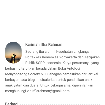
Karimah Iffia Rahman
Seorang ibu alumni Kesehatan Lingkungan
Poltekkes Kemenkes Yogyakarta dan Kebijakan
Publik SGPP Indonesia. Karya pertamanya yang
berhasil diterbitkan berada dalam Buku Antologi
Menyongsong Society 5.0. Sebagian pemasukan dari artikel
berbayar pada blog ini disalurkan untuk pendidikan anak-
anak yatim dan duafa. Untuk bekerjasama, dipersilahkan
menghubungi via iffiarahman@gmail.com
Berbagi