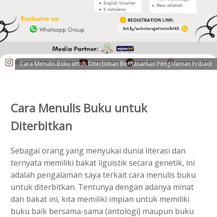
Cara Menulis Buku untuk Diterbitkan Berdasarkan Pengalaman Pribadi
Cara Menulis Buku untuk
Diterbitkan
Sebagai orang yang menyukai dunia literasi dan
ternyata memiliki bakat liguistik secara genetik, ini
adalah pengalaman saya terkait cara menulis buku
untuk diterbitkan. Tentunya dengan adanya minat
dan bakat ini, kita memiliki impian untuk memiliki
buku baik bersama-sama (antologi) maupun buku