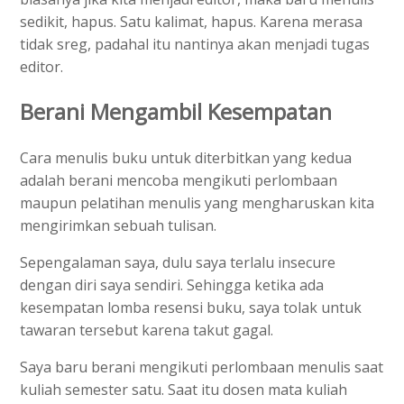
sedikit, hapus. Satu kalimat, hapus. Karena merasa
tidak sreg, padahal itu nantinya akan menjadi tugas
editor.
Berani Mengambil Kesempatan
Cara menulis buku untuk diterbitkan yang kedua
adalah berani mencoba mengikuti perlombaan
maupun pelatihan menulis yang mengharuskan kita
mengirimkan sebuah tulisan.
Sepengalaman saya, dulu saya terlalu insecure
dengan diri saya sendiri. Sehingga ketika ada
kesempatan lomba resensi buku, saya tolak untuk
tawaran tersebut karena takut gagal.
Saya baru berani mengikuti perlombaan menulis saat
kuliah semester satu. Saat itu dosen mata kuliah