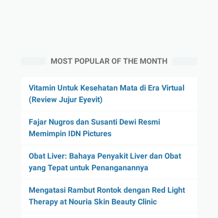
MOST POPULAR OF THE MONTH
Vitamin Untuk Kesehatan Mata di Era Virtual
(Review Jujur Eyevit)
Fajar Nugros dan Susanti Dewi Resmi
Memimpin IDN Pictures
Obat Liver: Bahaya Penyakit Liver dan Obat
yang Tepat untuk Penanganannya
Mengatasi Rambut Rontok dengan Red Light
Therapy at Nouria Skin Beauty Clinic