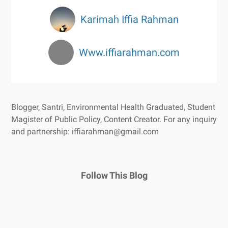
Karimah Iffia Rahman
Www.iffiarahman.com
Blogger, Santri, Environmental Health Graduated, Student
Magister of Public Policy, Content Creator.
For any inquiry
and partnership: iffiarahman@gmail.com
Follow This Blog