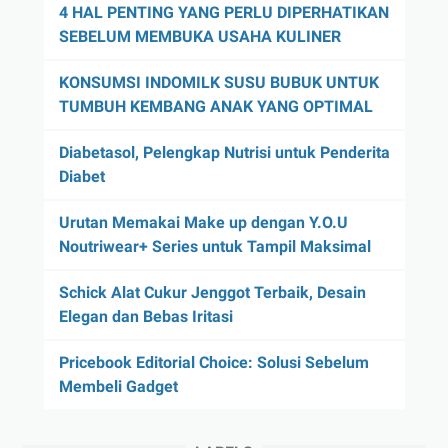
4 HAL PENTING YANG PERLU DIPERHATIKAN
SEBELUM MEMBUKA USAHA KULINER
KONSUMSI INDOMILK SUSU BUBUK UNTUK
TUMBUH KEMBANG ANAK YANG OPTIMAL
Diabetasol, Pelengkap Nutrisi untuk Penderita
Diabet
Urutan Memakai Make up dengan Y.O.U
Noutriwear+ Series untuk Tampil Maksimal
Schick Alat Cukur Jenggot Terbaik, Desain
Elegan dan Bebas Iritasi
Pricebook Editorial Choice: Solusi Sebelum
Membeli Gadget