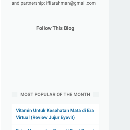
and partnership: iffiarahman@gmail.com
Follow This Blog
MOST POPULAR OF THE MONTH
Vitamin Untuk Kesehatan Mata di Era
Virtual (Review Jujur Eyevit)