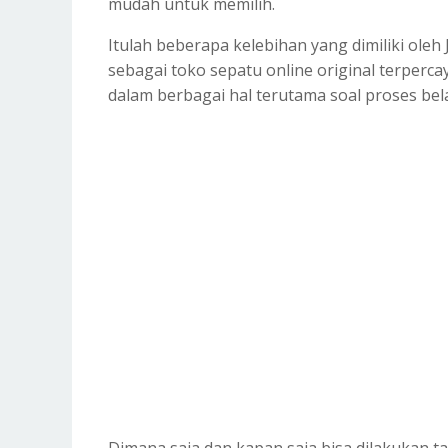
mudah untuk memilih.
Itulah beberapa kelebihan yang dimiliki oleh
sebagai toko sepatu online original terperc
dalam berbagai hal terutama soal proses bel