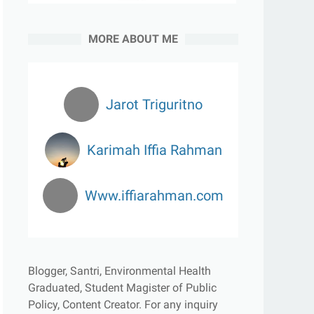
MORE ABOUT ME
Jarot Triguritno
Karimah Iffia Rahman
Www.iffiarahman.com
Blogger, Santri, Environmental Health
Graduated, Student Magister of Public
Policy, Content Creator.
For any inquiry