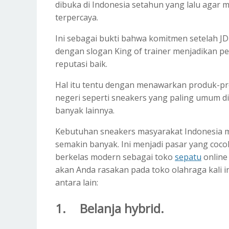
dibuka di Indonesia setahun yang lalu agar m
terpercaya.
Ini sebagai bukti bahwa komitmen setelah JD f
dengan slogan King of trainer menjadikan p
reputasi baik.
Hal itu tentu dengan menawarkan produk-pr
negeri seperti sneakers yang paling umum di
banyak lainnya.
Kebutuhan sneakers masyarakat Indonesia 
semakin banyak. Ini menjadi pasar yang coco
berkelas modern sebagai toko
sepatu
online
akan Anda rasakan pada toko olahraga kali in
antara lain:
1.
Belanja hybrid.