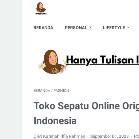
BERANDA
PERSONAL
LIFESTYLE
BERANDA
/
FASHION
Toko Sepatu Online Ori
Indonesia
Oleh Karimah Iffia Rahman
September 01, 2023
Po