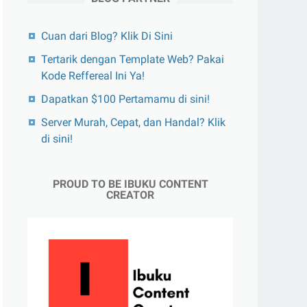
Cuan dari Blog? Klik Di Sini
Tertarik dengan Template Web? Pakai
Kode Reffereal Ini Ya!
Dapatkan $100 Pertamamu di sini!
Server Murah, Cepat, dan Handal? Klik
di sini!
PROUD TO BE IBUKU CONTENT
CREATOR