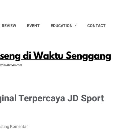
REVIEW
EVENT
EDUCATION
CONTACT
ginal Terpercaya JD Sport
sting Komentar