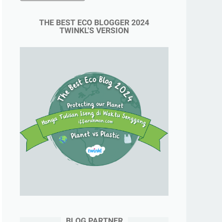
THE BEST ECO BLOGGER 2024
TWINKL'S VERSION
BLOG PARTNER