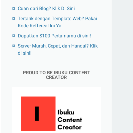
Cuan dari Blog? Klik Di Sini
Tertarik dengan Template Web? Pakai
Kode Reffereal Ini Ya!
Dapatkan $100 Pertamamu di sini!
Server Murah, Cepat, dan Handal? Klik
di sini!
PROUD TO BE IBUKU CONTENT
CREATOR