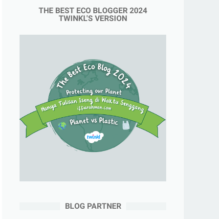
THE BEST ECO BLOGGER 2024
TWINKL'S VERSION
BLOG PARTNER