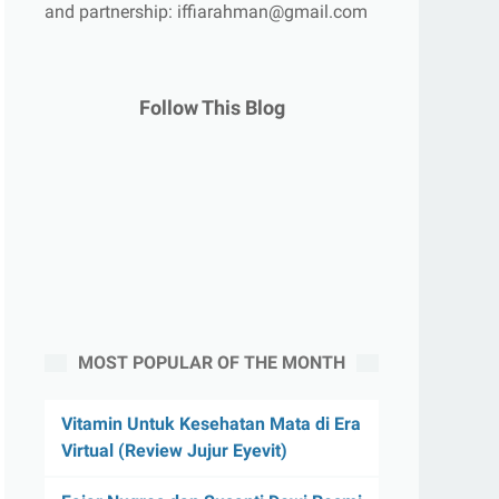
and partnership: iffiarahman@gmail.com
Follow This Blog
MOST POPULAR OF THE MONTH
Vitamin Untuk Kesehatan Mata di Era
Virtual (Review Jujur Eyevit)