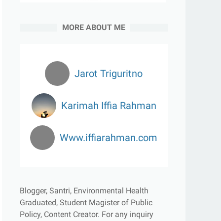
MORE ABOUT ME
Jarot Triguritno
Karimah Iffia Rahman
Www.iffiarahman.com
Blogger, Santri, Environmental Health
Graduated, Student Magister of Public
Policy, Content Creator.
For any inquiry